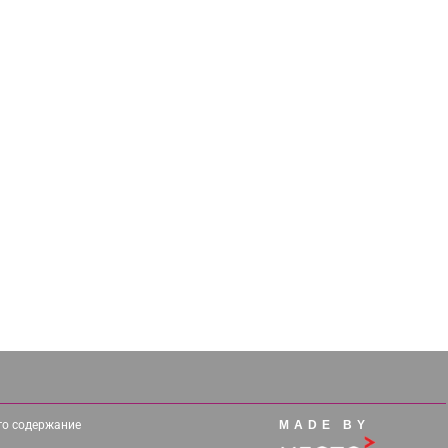
его содержание
MADE BY