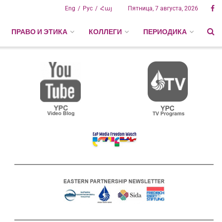
Eng
Рус
Հայ
Пятница, 7 августа, 2026
ПРАВО И ЭТИКА
КОЛЛЕГИ
ПЕРИОДИКА