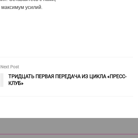
 максимум усилий.
Next Post
ТРИДЦАТЬ ПЕРВАЯ ПЕРЕДАЧА ИЗ ЦИКЛА «ПРЕСС-
КЛУБ»