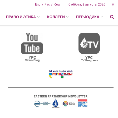
Eng
Рус
Հայ
Суббота, 8 августа, 2026
ПРАВО И ЭТИКА
КОЛЛЕГИ
ПЕРИОДИКА