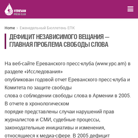
Home
Еженедельный Бюллетень ЕПК
ДЕФИЦИТ НЕЗАВИСИМОГО ВЕЩАНИЯ —
ГЛАВНАЯ ПРОБЛЕМА СВОБОДЫ СЛОВА
На веб-сайте Ереванского пресс-клуба (www.ypc.am) в
разделе «Исследования»
опубликован годовой отчет Ереванского пресс-клуба и
Комитета по защите свободы
слова о соблюдении свободы слова в Армении в 2005.
В отчете в хронологическом
порядке представлены случаи нарушений прав
журналистов и СМИ, судебные процессы,
законодательные инициативы и изменения,
относящиеся к медиа-сфере. В 2005 дефицит