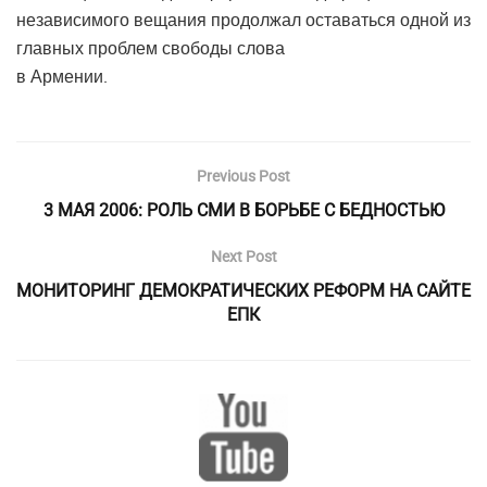
независимого вещания продолжал оставаться одной из
главных проблем свободы слова
в Армении.
Previous Post
3 МАЯ 2006: РОЛЬ СМИ В БОРЬБЕ С БЕДНОСТЬЮ
Next Post
МОНИТОРИНГ ДЕМОКРАТИЧЕСКИХ РЕФОРМ НА САЙТЕ
ЕПК