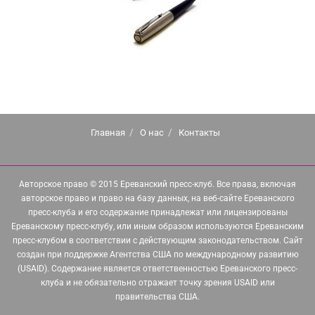
Главная
О нас
Контакты
Авторское право © 2015 Ереванский пресс-клуб. Все права, включая
авторское право и право на базу данных, на веб-сайте Ереванского
пресс-клуба и его содержание принадлежат или лицензированы
Ереванскому пресс-клубу, или иным образом используются Ереванским
пресс-клубом в соответствии с действующим законодательством. Сайт
создан при поддержке Агентства США по международному развитию
(USAID). Содержание является ответственностью Ереванского пресс-
клуба и не обязательно отражает точку зрения USAID или
правительства США.