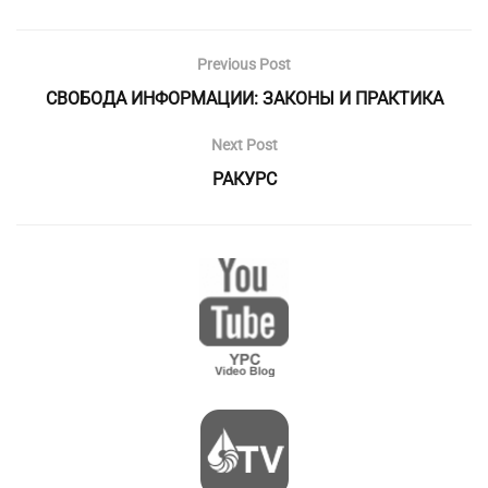
Previous Post
СВОБОДА ИНФОРМАЦИИ: ЗАКОНЫ И ПРАКТИКА
Next Post
РАКУРС