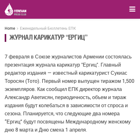
Home
Еженедельный Бюллетень ЕПК
ЖУРНАЛ КАРИКАТУР “ЕРГИЦ”
7 февраля в Союзе журналистов Армении состоялась
презентация журнала карикатур "Ергиц". Главный
редактор издания — известный карикатурист Сукиас
Торосян (Тото). Первый номер выпущен тиражом 1,500
экземпляров. Как сообщил ЕПК директор журнала
Александр Аветисян, периодичность, объем и тираж
издания будут колебаться в зависимости от спроса и
сезона. Планируется, что следующие два номера
“Ергиц” будут посвящены Международному женскому
дню 8 марта и Дню смеха 1 апреля.