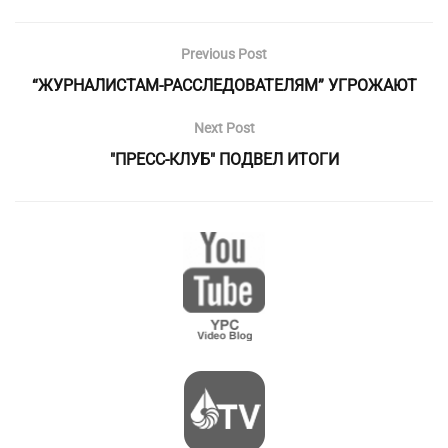
Previous Post
“ЖУРНАЛИСТАМ-РАССЛЕДОВАТЕЛЯМ” УГРОЖАЮТ
Next Post
"ПРЕСС-КЛУБ" ПОДВЕЛ ИТОГИ