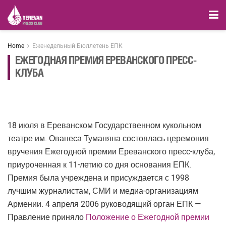
Home
Еженедельный Бюллетень ЕПК
ЕЖЕГОДНАЯ ПРЕМИЯ ЕРЕВАНСКОГО ПРЕСС-
КЛУБА
18 июля в Ереванском Государственном кукольном
театре им. Ованеса Туманяна состоялась церемония
вручения Ежегодной премии Ереванского пресс-клуба,
приуроченная к 11-летию со дня основания ЕПК.
Премия была учреждена и присуждается с 1998
лучшим журналистам, СМИ и медиа-организациям
Армении. 4 апреля 2006 руководящий орган ЕПК —
Правление приняло
Положение о Ежегодной премии