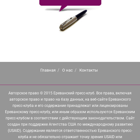
Главная
О нас
Контакты
Авторское право © 2015 Ереванский пресс-клуб. Все права, включая
авторское право и право на базу данных, на веб-сайте Ереванского
пресс-клуба и его содержание принадлежат или лицензированы
Ереванскому пресс-клубу, или иным образом используются Ереванским
пресс-клубом в соответствии с действующим законодательством. Сайт
создан при поддержке Агентства США по международному развитию
(USAID). Содержание является ответственностью Ереванского пресс-
клуба и не обязательно отражает точку зрения USAID или