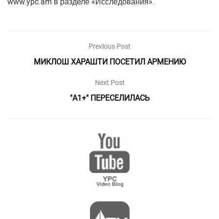
www.ypc.am в разделе «Исследования».
Previous Post
МИКЛОШ ХАРАШТИ ПОСЕТИЛ АРМЕНИЮ
Next Post
"А1+" ПЕРЕСЕЛИЛАСЬ