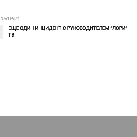
Next Post
ЕЩЕ ОДИН ИНЦИДЕНТ С РУКОВОДИТЕЛЕМ “ЛОРИ”
ТВ