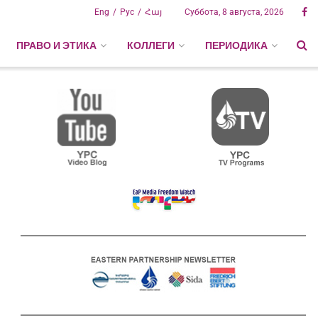
Eng
Рус
Հայ
Суббота, 8 августа, 2026
ПРАВО И ЭТИКА
КОЛЛЕГИ
ПЕРИОДИКА