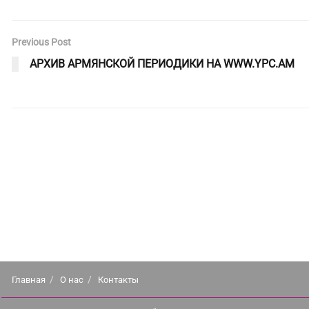
Previous Post
АРХИВ АРМЯНСКОЙ ПЕРИОДИКИ НА WWW.YPC.AM
Главная
О нас
Контакты