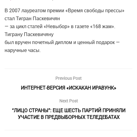
В 2007 лауреатом премии «Время свободы прессы»
стал Тигран Паскевичян
— за цикл статей «Невыбор» в газете «168 жам».
Тиграну Паскевичяну
был вручен почетный диплом и ценный подарок —
наручные часы.
Previous Post
ИНТЕРНЕТ-ВЕРСИЯ «ИСКАКАН ИРАВУНК»
Next Post
“ЛИЦО СТРАНЫ”: ЕЩЕ ШЕСТЬ ПАРТИЙ ПРИНЯЛИ
УЧАСТИЕ В ПРЕДВЫБОРНЫХ ТЕЛЕДЕБАТАХ