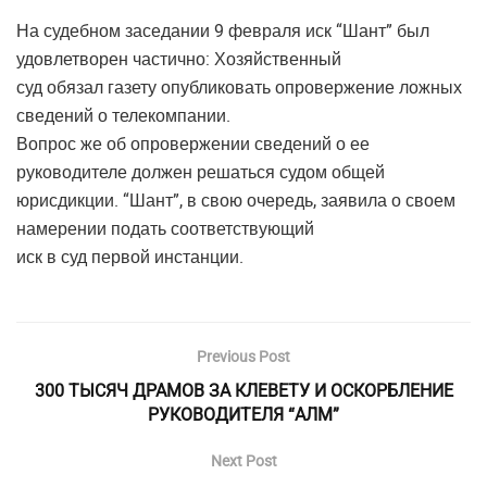
На судебном заседании 9 февраля иск “Шант” был
удовлетворен частично: Хозяйственный
суд обязал газету опубликовать опровержение ложных
сведений о телекомпании.
Вопрос же об опровержении сведений о ее
руководителе должен решаться судом общей
юрисдикции. “Шант”, в свою очередь, заявила о своем
намерении подать соответствующий
иск в суд первой инстанции.
Previous Post
300 ТЫСЯЧ ДРАМОВ ЗА КЛЕВЕТУ И ОСКОРБЛЕНИЕ
РУКОВОДИТЕЛЯ “АЛМ”
Next Post