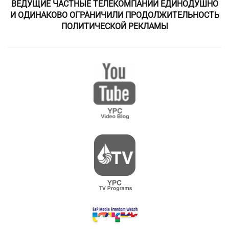
ВЕДУЩИЕ ЧАСТНЫЕ ТЕЛЕКОМПАНИИ ЕДИНОДУШНО
И ОДИНАКОВО ОГРАНИЧИЛИ ПРОДОЛЖИТЕЛЬНОСТЬ
ПОЛИТИЧЕСКОЙ РЕКЛАМЫ