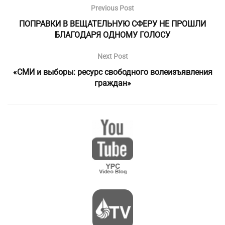
Previous Post
ПОПРАВКИ В ВЕЩАТЕЛЬНУЮ СФЕРУ НЕ ПРОШЛИ
БЛАГОДАРЯ ОДНОМУ ГОЛОСУ
Next Post
«СМИ и выборы: ресурс свободного волеизъявления
граждан»