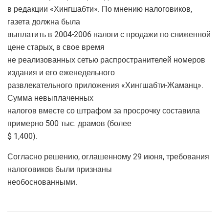
в редакции «Хингшабти». По мнению налоговиков,
газета должна была
выплатить в 2004-2006 налоги с продажи по сниженной
цене старых, в свое время
не реализованных сетью распространителей номеров
издания и его еженедельного
развлекательного приложения «Хингшабти-Жаманц».
Сумма невыплаченных
налогов вместе со штрафом за просрочку составила
примерно 500 тыс. драмов (более
$ 1,400).
Согласно решению, оглашенному 29 июня, требования
налоговиков были признаны
необоснованными.