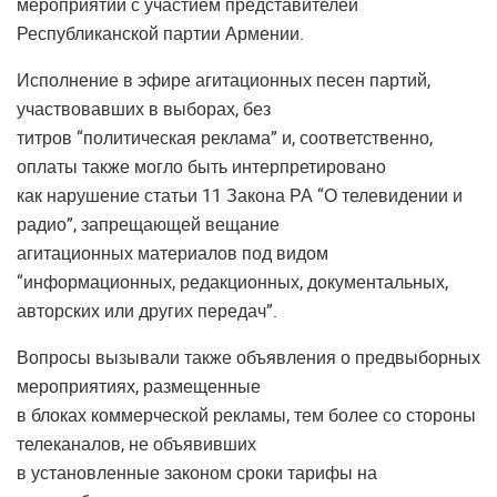
мероприятий с участием представителей
Республиканской партии Армении.
Исполнение в эфире агитационных песен партий,
участвовавших в выборах, без
титров “политическая реклама” и, соответственно,
оплаты также могло быть интерпретировано
как нарушение статьи 11 Закона РА “О телевидении и
радио”, запрещающей вещание
агитационных материалов под видом
“информационных, редакционных, документальных,
авторских или других передач”.
Вопросы вызывали также объявления о предвыборных
мероприятиях, размещенные
в блоках коммерческой рекламы, тем более со стороны
телеканалов, не объявивших
в установленные законом сроки тарифы на