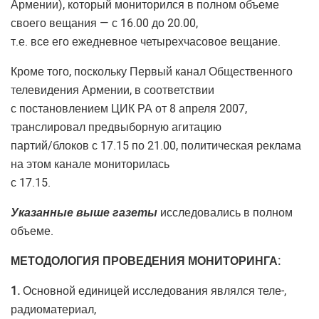
Армении), который мониторился в полном объеме
своего вещания — с 16.00 до 20.00,
т.е. все его ежедневное четырехчасовое вещание.
Кроме того, поскольку Первый канал Общественного
телевидения Армении, в соответствии
с постановлением ЦИК РА от 8 апреля 2007,
транслировал предвыборную агитацию
партий/блоков с 17.15 по 21.00, политическая реклама
на этом канале мониторилась
с 17.15.
Указанные выше газеты
исследовались в полном
объеме.
МЕТОДОЛОГИЯ ПРОВЕДЕНИЯ МОНИТОРИНГА:
1.
Основной единицей исследования являлся теле-,
радиоматериал,