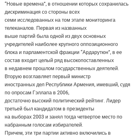
“Новые времена”, в отношении которых сохранилась
дискриминация со стороны всех
семи исследованных на том этапе мониторинга
телеканалов. Первая из названных
выше партий была одной из двух основных
учредителей наиболее крупного оппозиционного
блока и парламентской фракции “Ардарутюн”, в ее
состав входит целый ряд высокопоставленных
в недавнем прошлом государственных деятелей.
Вторую возглавляет первый министр
иностранных дел Республики Армения, имевший, судя
по опросам Гэллапа в 2006,
достаточно высокий политический рейтинг. Лидер
третьей был кандидатом в президенты
на выборах 2003 и занял тогда четвертое место по
набранным голосам избирателей.
Причем, эти три партии активно включились в