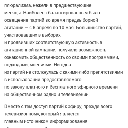
плюрализма, нежели в предшествующие
месяцы. Наиболее сбалансированным было
освещение партий во время предвыборной
агитации — с 8 апреля по 10 мая. Большинство партий,
участвовавших в выборах
и проявивших соответствующую активность в
агитационной кампании, получило возможность
ознакомить общественность со своими программами,
подходами, мнениями. Ни одна
из партий не столкнулась с какими-либо препятствиями
в использовании предоставляемого
по закону платного и бесплатного эфирного времени
на общественном радио и телевидении.
Вместе с тем доступ партий к эфиру, прежде всего
телевизионному, который является
главным источником информирования