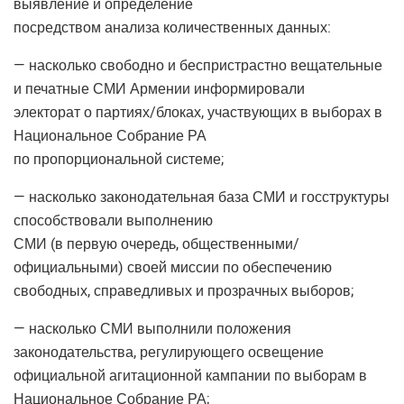
выявление и определение
посредством анализа количественных данных:
— насколько свободно и беспристрастно вещательные
и печатные СМИ Армении информировали
электорат о партиях/блоках, участвующих в выборах в
Национальное Собрание РА
по пропорциональной системе;
— насколько законодательная база СМИ и госструктуры
способствовали выполнению
СМИ (в первую очередь, общественными/
официальными) своей миссии по обеспечению
свободных, справедливых и прозрачных выборов;
— насколько СМИ выполнили положения
законодательства, регулирующего освещение
официальной агитационной кампании по выборам в
Национальное Собрание РА;