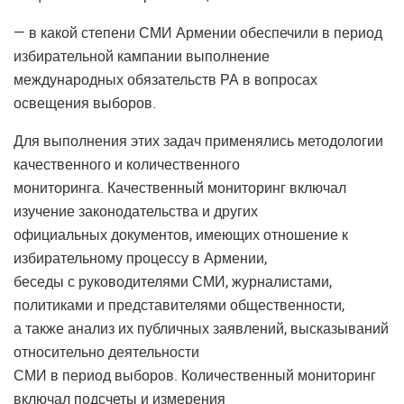
— в какой степени СМИ Армении обеспечили в период
избирательной кампании выполнение
международных обязательств РА в вопросах
освещения выборов.
Для выполнения этих задач применялись методологии
качественного и количественного
мониторинга. Качественный мониторинг включал
изучение законодательства и других
официальных документов, имеющих отношение к
избирательному процессу в Армении,
беседы с руководителями СМИ, журналистами,
политиками и представителями общественности,
а также анализ их публичных заявлений, высказываний
относительно деятельности
СМИ в период выборов. Количественный мониторинг
включал подсчеты и измерения