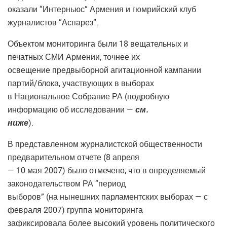
оказали “Интерньюс” Армения и гюмрийский клуб
журналистов “Аспарез”.
Объектом мониторинга были 18 вещательных и
печатных СМИ Армении, точнее их
освещение предвыборной агитационной кампании
партий/блока, участвующих в выборах
в Национальное Собрание РА (подробную
информацию об исследовании —
см.
ниже
).
В представленном журналистской общественности
предварительном отчете (8 апреля
— 10 мая 2007) было отмечено, что в определяемый
законодательством РА “период
выборов” (на нынешних парламентских выборах — с
февраля 2007) группа мониторинга
зафиксировала более высокий уровень политического