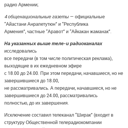
радио Армении;
4 общенациональные газеты
— официальные
“Айастани Анрапетутюн” и “Республика
Армения”, частные “Аравот” и “Айкакан жаманак”.
На указанных выше теле- и радиоканалах
исследовались
все передачи (в том числе политическая реклама),
выходящие в их ежедневном эфире
с 18.00 до 24.00. При этом передачи, начавшиеся, но не
завершившиеся до 18.00,
не рассматривались. А передачи, начавшиеся, но не
завершившиеся до 24.00, рассматривались
полностью, до их завершения.
Исключение составил телеканал “Ширак” (входит в
структуру Общественной телерадиокомпании