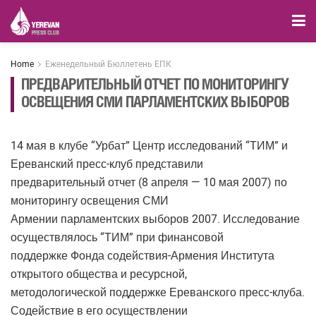
Home
Еженедельный Бюллетень ЕПК
ПРЕДВАРИТЕЛЬНЫЙ ОТЧЕТ ПО МОНИТОРИНГУ
ОСВЕЩЕНИЯ СМИ ПАРЛАМЕНТСКИХ ВЫБОРОВ
14 мая в клубе “Урбат” Центр исследований “ТИМ” и
Ереванский пресс-клуб представили
предварительный отчет (8 апреля — 10 мая 2007) по
мониторингу освещения СМИ
Армении парламентских выборов 2007. Исследование
осуществлялось “ТИМ” при финансовой
поддержке Фонда содействия-Армения Института
открытого общества и ресурсной,
методологической поддержке Ереванского пресс-клуба.
Содействие в его осуществлении