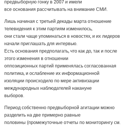
предвыборную гонку в 2007 и имели
все основания рассчитывать на внимание СМИ.
Лишь начиная с третьей декады марта отношение
телевидения к этим партиям изменилось,
они стали чаще упоминаться в новостях, и их лидеров
начали приглашать для интервью.
Есть основания предполагать, что как до, так и после
этого изменения в отношении
оппозиционных партий применялась согласованная
политика, и ослабление их информационной
изоляции происходило по мере активизации
международных наблюдателей накануне
выборов.
Период собственно предвыборной агитации можно
разделить на две примерно равные
половины (промежуточные отчеты по мониторингу см.