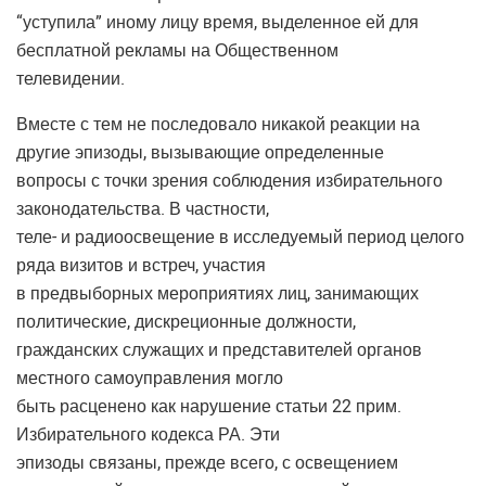
“уступила” иному лицу время, выделенное ей для
бесплатной рекламы на Общественном
телевидении.
Вместе с тем не последовало никакой реакции на
другие эпизоды, вызывающие определенные
вопросы с точки зрения соблюдения избирательного
законодательства. В частности,
теле- и радиоосвещение в исследуемый период целого
ряда визитов и встреч, участия
в предвыборных мероприятиях лиц, занимающих
политические, дискреционные должности,
гражданских служащих и представителей органов
местного самоуправления могло
быть расценено как нарушение статьи 22 прим.
Избирательного кодекса РА. Эти
эпизоды связаны, прежде всего, с освещением