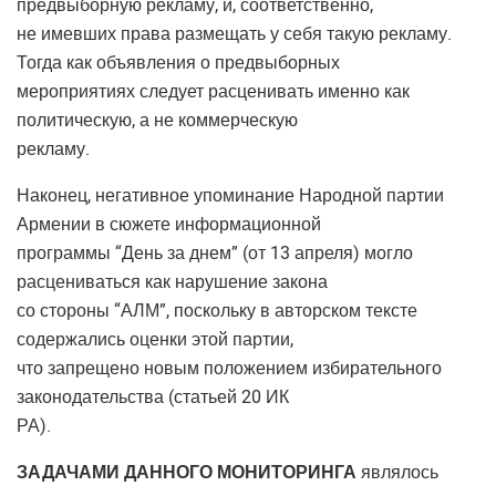
предвыборную рекламу, и, соответственно,
не имевших права размещать у себя такую рекламу.
Тогда как объявления о предвыборных
мероприятиях следует расценивать именно как
политическую, а не коммерческую
рекламу.
Наконец, негативное упоминание Народной партии
Армении в сюжете информационной
программы “День за днем” (от 13 апреля) могло
расцениваться как нарушение закона
со стороны “АЛМ”, поскольку в авторском тексте
содержались оценки этой партии,
что запрещено новым положением избирательного
законодательства (статьей 20 ИК
РА).
ЗАДАЧАМИ ДАННОГО МОНИТОРИНГА
являлось