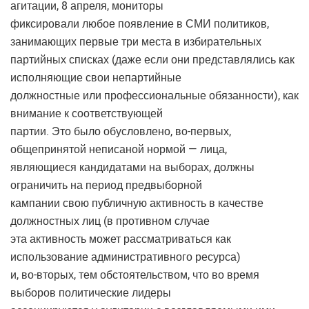
агитации, 8 апреля, мониторы
фиксировали любое появление в СМИ политиков,
занимающих первые три места в избирательных
партийных списках (даже если они представлялись как
исполняющие свои непартийные
должностные или профессиональные обязанности), как
внимание к соответствующей
партии. Это было обусловлено, во-первых,
общепринятой неписаной нормой — лица,
являющиеся кандидатами на выборах, должны
ограничить на период предвыборной
кампании свою публичную активность в качестве
должностных лиц (в противном случае
эта активность может рассматриваться как
использование административного ресурса)
и, во-вторых, тем обстоятельством, что во время
выборов политические лидеры