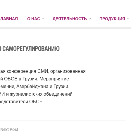
ГЛАВНАЯ
О НАС
ДЕЯТЕЛЬНОСТЬ
ПРОДУКЦИЯ
О САМОРЕГУЛИРОВАНИЮ
ская конференция СМИ, организованная
й ОБСЕ в Грузии. Мероприятие
мении, Азербайджана и Грузии.
МИ и журналистских объединений
представители ОБСЕ.
Next Post