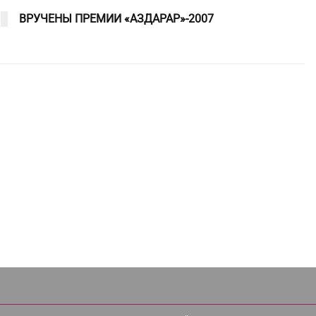
ВРУЧЕНЫ ПРЕМИИ «АЗДАРАР»-2007