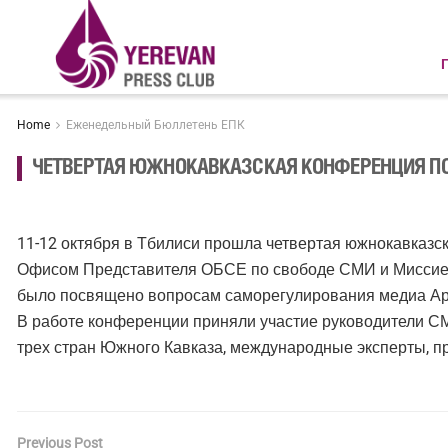
Home
Еженедельный Бюллетень ЕПК
ЧЕТВЕРТАЯ ЮЖНОКАВКАЗСКАЯ КОНФЕРЕНЦИЯ П
11-12 октября в Тбилиси прошла четвертая южнокавказ
Офисом Представителя ОБСЕ по свободе СМИ и Миссие
было посвящено вопросам саморегулирования медиа Ар
В работе конференции приняли участие руководители С
трех стран Южного Кавказа, международные эксперты, 
Previous Post