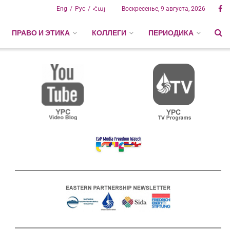
Eng
Рус
Հայ
Воскресенье, 9 августа, 2026
ПРАВО И ЭТИКА
КОЛЛЕГИ
ПЕРИОДИКА