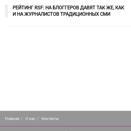
РЕЙТИНГ RSF: НА БЛОГГЕРОВ ДАВЯТ ТАК ЖЕ, КАК
И НА ЖУРНАЛИСТОВ ТРАДИЦИОННЫХ СМИ
Главная
О нас
Контакты