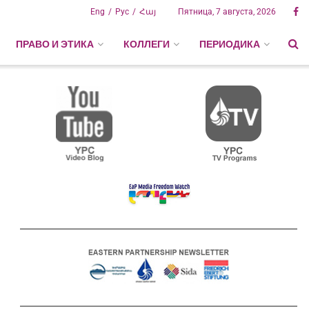
Eng
Рус
Հայ
Пятница, 7 августа, 2026
ПРАВО И ЭТИКА
КОЛЛЕГИ
ПЕРИОДИКА