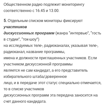
Общественном радио подлежит мониторингу
соответственно с 16.45 и 13.00.
5.
Отдельным списком мониторы фиксируют
участников
дискуссионных программ
(жанра “интервью”, “гость
в студии”, “ток-шоу”)
на исследуемых теле-, радиоканалах, указывая теле-,
радиоканал, название программы,
имена и должности приглашенных участников. Если
участником дискуссионной программы
является не сам кандидат, а его представитель
избирательного штаба/доверенное
лицо, и в передаче этот статус специально отмечается,
то в списке участников
дискуссионных программ эта передача заносится на
счет данного кандидата.