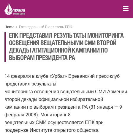
Home
Еженедельный Бюллетень ЕПК
ЕПК ПРЕДСТАВИЛ РЕЗУЛЬТАТЫ МОНИТОРИНГА
ОСВЕЩЕНИЯ ВЕЩАТЕЛЬНЫМИ СМИ ВТОРОЙ
ДЕКАДЫ АГИТАЦИОННОЙ КАМПАНИИ ПО
ВЫБОРАМ ПРЕЗИДЕНТА РА
14 февраля в клубе «Урбат» Ереванский пресс-клуб
представил результаты
мониторинга освещения вещательными СМИ Армении
второй декады официальной избирательной
кампании по выборам президента РА (31 января — 9
февраля 2008). Мониторинг 8
вещательных СМИ осуществляется ЕПК при
поддержке Института открытого общества