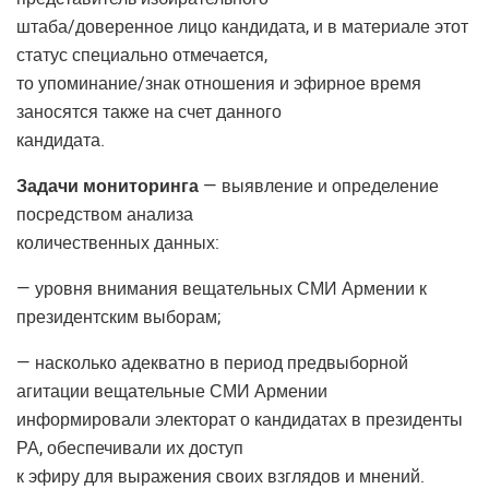
штаба/доверенное лицо кандидата, и в материале этот
статус специально отмечается,
то упоминание/знак отношения и эфирное время
заносятся также на счет данного
кандидата.
Задачи мониторинга
— выявление и определение
посредством анализа
количественных данных:
— уровня внимания вещательных СМИ Армении к
президентским выборам;
— насколько адекватно в период предвыборной
агитации вещательные СМИ Армении
информировали электорат о кандидатах в президенты
РА, обеспечивали их доступ
к эфиру для выражения своих взглядов и мнений.