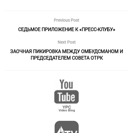
Previous Post
СЕДЬМОЕ ПРИЛОЖЕНИЕ К «ПРЕСС-КЛУБУ»
Next Post
ЗАОЧНАЯ ПИКИРОВКА МЕЖДУ ОМБУДСМАНОМ И
ПРЕДСЕДАТЕЛЕМ СОВЕТА ОТРК