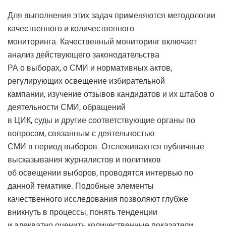
Для выполнения этих задач применяются методологии
качественного и количественного
мониторинга. Качественный мониторинг включает
анализ действующего законодательства
РА о выборах, о СМИ и нормативных актов,
регулирующих освещение избирательной
кампании, изучение отзывов кандидатов и их штабов о
деятельности СМИ, обращений
в ЦИК, суды и другие соответствующие органы по
вопросам, связанным с деятельностью
СМИ в период выборов. Отслеживаются публичные
высказывания журналистов и политиков
об освещении выборов, проводятся интервью по
данной тематике. Подобные элементы
качественного исследования позволяют глубже
вникнуть в процессы, понять тенденции
и адекватно оценить количественные показатели