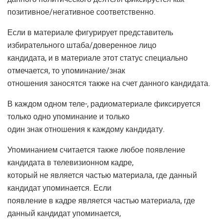
позитивное/негативное соответственно.
Если в материале фигурирует представитель
избирательного штаба/доверенное лицо
кандидата, и в материале этот статус специально
отмечается, то упоминание/знак
отношения заносятся также на счет данного кандидата.
В каждом одном теле-, радиоматериале фиксируется
только одно упоминание и только
один знак отношения к каждому кандидату.
Упоминанием считается также любое появление
кандидата в телевизионном кадре,
который не является частью материала, где данный
кандидат упоминается. Если
появление в кадре является частью материала, где
данный кандидат упоминается,