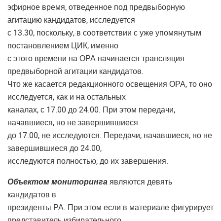
эфирное время, отведенное под предвыборную
агитацию кандидатов, исследуется
с 13.30, поскольку, в соответствии с уже упомянутым
постановлением ЦИК, именно
с этого времени на ОРА начинается трансляция
предвыборной агитации кандидатов.
Что же касается редакционного освещения ОРА, то оно
исследуется, как и на остальных
каналах, с 17.00 до 24.00. При этом передачи,
начавшиеся, но не завершившиеся
до 17.00, не исследуются. Передачи, начавшиеся, но не
завершившиеся до 24.00,
исследуются полностью, до их завершения.
Объектом мониторинга
являются девять
кандидатов в
президенты РА. При этом если в материале фигурирует
представитель избирательного