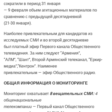
сократили в период 31 января
— 9 февраля объем агитационных материалов по
сравнению с предыдущей десятидневкой
(21-30 января).
Наиболее привлекательным для кандидатов из
исследуемых СМИ и во второй десятидневке
был платный эфир Первого канала Общественного
телевидения. За ним следуют “Армения”,
“АЛМ”, “Шант”, Второй Армянский телеканал, “Еркир-
медиа”,“Кентрон”. Наименее
привлекательным — эфир Общественного радио.
ОБЩАЯ ИНФОРМАЦИЯ О МОНИТОРИНГЕ
Мониторинг охватывает
8 вещательных СМИ:
4
общенациональные
телекомпании
— Первый канал Общественного