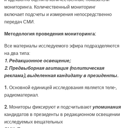
мониторинга. Количественный мониторинг
включает подсчеты и измерения непосредственно
передач СМИ.
Методология проведения мониторинга:
Все материалы исследуемого эфира подразделяются
на два типа:
1. Редакционное освещение;
2. Предвыборная агитация (политическая
реклама), выделенная кандидату в президенты.
1.
Основной единицей исследования является теле-,
радиоматериал.
2.
Мониторы фиксируют и подсчитывают
упоминания
кандидатов в президенты в редакционном освещении
исследуемых вещательных