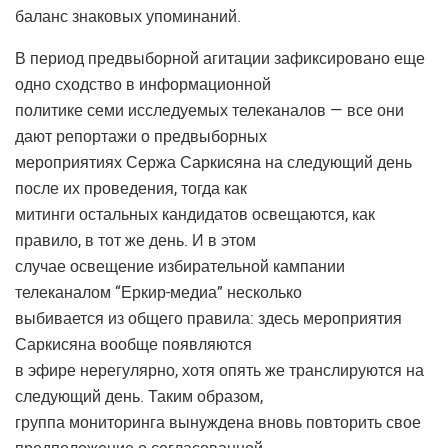
баланс знаковых упоминаний.
В период предвыборной агитации зафиксировано еще
одно сходство в информационной
политике семи исследуемых телеканалов — все они
дают репортажи о предвыборных
мероприятиях Сержа Саркисяна на следующий день
после их проведения, тогда как
митинги остальных кандидатов освещаются, как
правило, в тот же день. И в этом
случае освещение избирательной кампании
телеканалом “Еркир-медиа” несколько
выбивается из общего правила: здесь мероприятия
Саркисяна вообще появляются
в эфире нерегулярно, хотя опять же транслируются на
следующий день. Таким образом,
группа мониторинга вынуждена вновь повторить свое