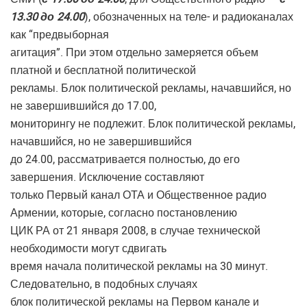
13.30 до 24.00
), обозначенных на теле- и радиоканалах
как “предвыборная
агитация”. При этом отдельно замеряется объем
платной и бесплатной политической
рекламы. Блок политической рекламы, начавшийся, но
не завершившийся до 17.00,
мониторингу не подлежит. Блок политической рекламы,
начавшийся, но не завершившийся
до 24.00, рассматривается полностью, до его
завершения. Исключение составляют
только Первый канал ОТА и Общественное радио
Армении, которые, согласно постановлению
ЦИК РА от 21 января 2008, в случае технической
необходимости могут сдвигать
время начала политической рекламы на 30 минут.
Следовательно, в подобных случаях
блок политической рекламы на Первом канале и