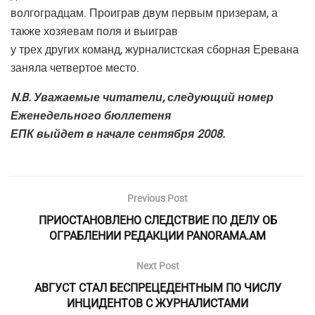
волгоградцам. Проиграв двум первым призерам, а
также хозяевам поля и выиграв
у трех других команд, журналистская сборная Еревана
заняла четвертое место.
N.B. Уважаемые читатели, следующий номер
Еженедельного бюллетеня
ЕПК выйдет в начале сентября 2008.
Previous Post
ПРИОСТАНОВЛЕНО СЛЕДСТВИЕ ПО ДЕЛУ ОБ
ОГРАБЛЕНИИ РЕДАКЦИИ PANORAMA.AM
Next Post
АВГУСТ СТАЛ БЕСПРЕЦЕДЕНТНЫМ ПО ЧИСЛУ
ИНЦИДЕНТОВ С ЖУРНАЛИСТАМИ