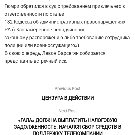
Гюмри обратился в суд с требованием привлечь его к
ответственности по статье
182 Кодекса об административных правонарушениях
РА («Злонамеренное неподчинение
законному распоряжению либо требованию сотрудника
полиции или военнослужащего»).
В свою очередь, Левон Барсегян собирается
представить встречный иск.
Previous Post
ЦЕНЗУРА В ДЕЙСТВИИ
Next Post
«ГАЛА» ДОЛЖНА ВЫПЛАТИТЬ НАЛОГОВУЮ
ЗАДОЛЖЕННОСТЬ. НАЧАЛСЯ СБОР СРЕДСТВ В
ПОДДЕРЖКУ ТЕЛЕКОМПАНИИ