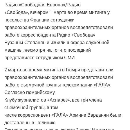
Радио «Свободная Европа»/Радио
«Свобода», вечером 1 марта во время митинга у
посольства Франции сотрудники
правоохранительных органов воспрепятствовали
работе корреспондента Радио «Свобода»
Рузанны Степанян и избили шофера служебной
машины, несмотря на то, что последний
представился сотрудником СМИ.
2 марта во время митинга в Гюмри представители
правоохранительных органов воспрепятствовали
работе съемочной группы телекомпании «ГАЛА».
Согласно гюмрийскому
Клубу журналистов «Аспарез», все три члена
съемочной группы, в том
числе корреспондент «ГАЛА» Армине Варданян были
доставлены в Полицию