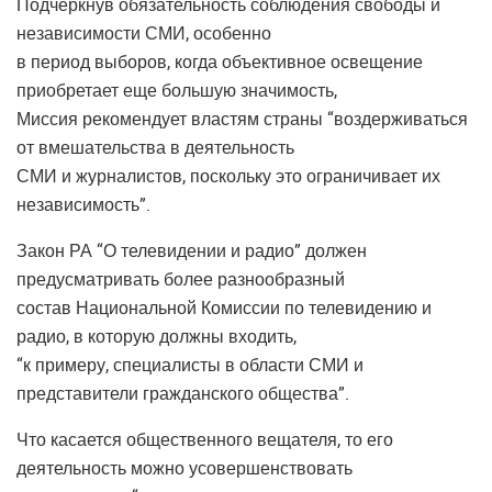
Подчеркнув обязательность соблюдения свободы и
независимости СМИ, особенно
в период выборов, когда объективное освещение
приобретает еще большую значимость,
Миссия рекомендует властям страны “воздерживаться
от вмешательства в деятельность
СМИ и журналистов, поскольку это ограничивает их
независимость”.
Закон РА “О телевидении и радио” должен
предусматривать более разнообразный
состав Национальной Комиссии по телевидению и
радио, в которую должны входить,
“к примеру, специалисты в области СМИ и
представители гражданского общества”.
Что касается общественного вещателя, то его
деятельность можно усовершенствовать