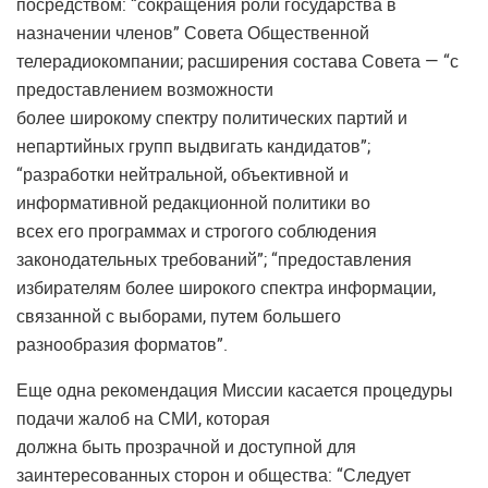
посредством: “сокращения роли государства в
назначении членов” Совета Общественной
телерадиокомпании; расширения состава Совета — “с
предоставлением возможности
более широкому спектру политических партий и
непартийных групп выдвигать кандидатов”;
“разработки нейтральной, объективной и
информативной редакционной политики во
всех его программах и строгого соблюдения
законодательных требований”; “предоставления
избирателям более широкого спектра информации,
связанной с выборами, путем большего
разнообразия форматов”.
Еще одна рекомендация Миссии касается процедуры
подачи жалоб на СМИ, которая
должна быть прозрачной и доступной для
заинтересованных сторон и общества: “Следует