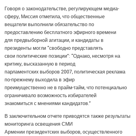
Говоря о законодательстве, регулирующем медиа-
сферу, Миссия отметила, что общественные
вещатели выполнили обязательство по
предоставлению бесплатного эфирного времени
для предвыборной агитации, и кандидаты в
президенты могли “свободно представлять
свои политические позиции”: “Однако, несмотря на
критику, высказанную в период
парламентских выборов 2007, политическая реклама
по-прежнему выходила в эфир
преимущественно не в прайм-тайм, что потенциально
ограничивало возможность избирателей
знакомиться с мнениями кандидатов.”
В заключительном отчете приводятся также результаты
мониторинга освещения СМИ
Армении президентских выборов, осуществленного