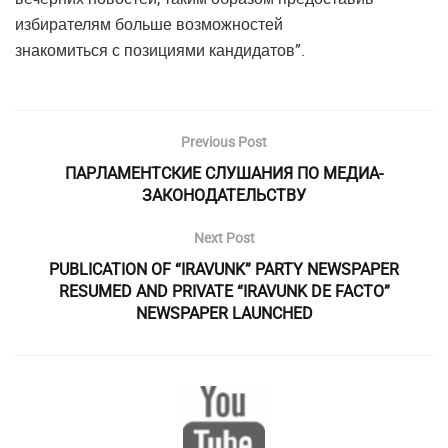
избирателям больше возможностей
знакомиться с позициями кандидатов”.
Previous Post
ПАРЛАМЕНТСКИЕ СЛУШАНИЯ ПО МЕДИА-
ЗАКОНОДАТЕЛЬСТВУ
Next Post
PUBLICATION OF “IRAVUNK” PARTY NEWSPAPER
RESUMED AND PRIVATE “IRAVUNK DE FACTO”
NEWSPAPER LAUNCHED