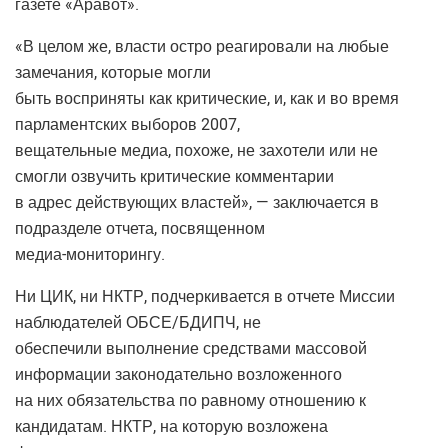
газете «Аравот».
«В целом же, власти остро реагировали на любые
замечания, которые могли
быть восприняты как критические, и, как и во время
парламентских выборов 2007,
вещательные медиа, похоже, не захотели или не
смогли озвучить критические комментарии
в адрес действующих властей», — заключается в
подразделе отчета, посвященном
медиа-мониторингу.
Ни ЦИК, ни НКТР, подчеркивается в отчете Миссии
наблюдателей ОБСЕ/БДИПЧ, не
обеспечили выполнение средствами массовой
информации законодательно возложенного
на них обязательства по равному отношению к
кандидатам. НКТР, на которую возложена