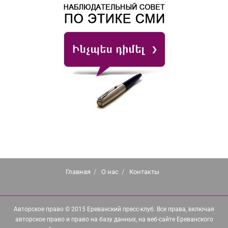
Главная
О нас
Контакты
Авторское право © 2015 Ереванский пресс-клуб. Все права, включая
авторское право и право на базу данных, на веб-сайте Ереванского