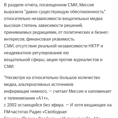
В разделе отчета, посвященном СМИ, Миссия
выразила “давно существующую обеспокоенность”
относительно независимости вещательных медиа:
высокая степень зависимости решений,
принимаемых редакциями, от политических и бизнес-
интересов; финансовая уязвимость
СМИ; отсутствие реальной независимости НКТР и
неадекватное регулирование ею
вещательной сферы; акции против журналистов и
СМИ.
“Несмотря на относительно большое количество
медиа, альтернативных источников
информации немного, — считает Миссия и напоминает
о телекомпании «А1+»,
с 2002 остающейся без эфира. — И хотя вещающее на
FM-частотах Радио «Свободная