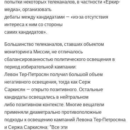
попытки некоторых телеканалов, в частности «Еркир-
медиа», организовать
дебаты между кандидатами — «из-за отсутствия
интереса к ним со стороны
самих кандидатов».
Большинство телеканалов, ставших объектом
мониторинга Миссии, не отличалось
сбалансированностью политического освещения в
период избирательной кампании:
Левон Тер-Петросян получил большой объем
негативного освещения, тогда как Серж
Саркисян — открыто позитивного. Остальные
кандидаты освещались в нейтральном
либо позитивном контексте. Многие вещатели
применяли диаметрально противоположные
подходы к освещению кампаний Левона Тер-Петросяна
и Сержа Саркисяна: “Все эти