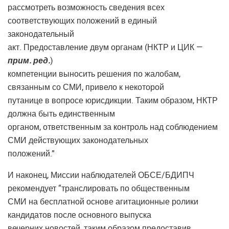
рассмотреть возможность сведения всех
соответствующих положений в единый
законодательный
акт. Предоставление двум органам (НКТР и ЦИК —
прим. ред.
)
компетенции выносить решения по жалобам,
связанным со СМИ, привело к некоторой
путанице в вопросе юрисдикции. Таким образом, НКТР
должна быть единственным
органом, ответственным за контроль над соблюдением
СМИ действующих законодательных
положений.”
И наконец, Миссии наблюдателей ОБСЕ/БДИПЧ
рекомендует “транслировать по общественным
СМИ на бесплатной основе агитационные ролики
кандидатов после основного выпуска
вечерних новостей, таким образом предоставив