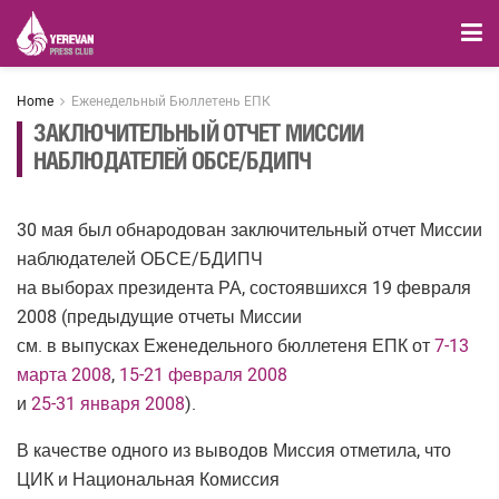
Home
Еженедельный Бюллетень ЕПК
ЗАКЛЮЧИТЕЛЬНЫЙ ОТЧЕТ МИССИИ
НАБЛЮДАТЕЛЕЙ ОБСЕ/БДИПЧ
30 мая был обнародован заключительный отчет Миссии
наблюдателей ОБСЕ/БДИПЧ
на выборах президента РА, состоявшихся 19 февраля
2008 (предыдущие отчеты Миссии
см. в выпусках Еженедельного бюллетеня ЕПК от
7-13
марта 2008
,
15-21 февраля 2008
и
25-31 января 2008
).
В качестве одного из выводов Миссия отметила, что
ЦИК и Национальная Комиссия