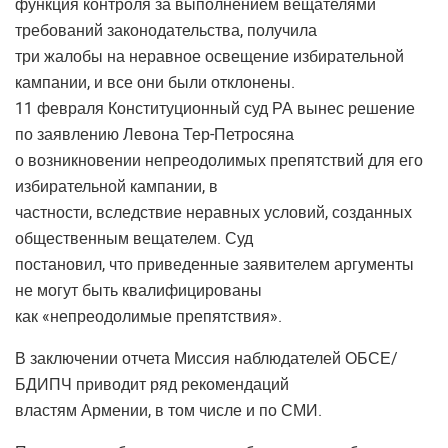
функция контроля за выполнением вещателями
требований законодательства, получила
три жалобы на неравное освещение избирательной
кампании, и все они были отклонены.
11 февраля Конституционный суд РА вынес решение
по заявлению Левона Тер-Петросяна
о возникновении непреодолимых препятствий для его
избирательной кампании, в
частности, вследствие неравных условий, созданных
общественным вещателем. Суд
постановил, что приведенные заявителем аргументы
не могут быть квалифицированы
как «непреодолимые препятствия».
В заключении отчета Миссия наблюдателей ОБСЕ/
БДИПЧ приводит ряд рекомендаций
властям Армении, в том числе и по СМИ.