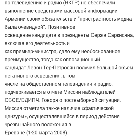
по телевидению и радио (НКТР) не обеспечили
выполнение средствами массовой информации
Армении своих обязательств и “пристрастность медиа
была очевидной”. Позитивное
освещение кандидата в президенты Сержа Саркисяна,
включая его деятельность и
как премьер-министра, дало ему необоснованное
преимущество, тогда как оппозиционный
кандидат Левон Тер-Петросян получил большой объем
негативного освещения, в том
числе на общественном телевидении и радио,
подчеркивается в отчете Миссии наблюдателей
ОБСЕ/БДИПЧ. Говоря о поствыборной ситуации,
Миссия отметила также наличие «фактической
цензуры», осуществлявшейся в период действия
чрезвычайного положения в
Ереване (1-20 марта 2008).