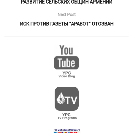
РАЗВИТИЕ СЕЛЬСКИХ ОБЩИН АРМЕНИИ
Next Post
ИСК ПРОТИВ ГАЗЕТЫ “АРАВОТ” ОТОЗВАН