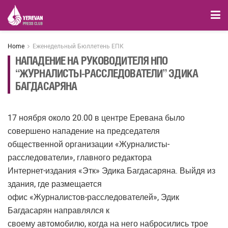
Home
Еженедельный Бюллетень ЕПК
НАПАДЕНИЕ НА РУКОВОДИТЕЛЯ НПО
“ЖУРНАЛИСТЫ-РАССЛЕДОВАТЕЛИ” ЭДИКА
БАГДАСАРЯНА
17 ноября около 20.00 в центре Еревана было
совершено нападение на председателя
общественной организации «Журналисты-
расследователи», главного редактора
Интернет-издания «Этк» Эдика Багдасаряна. Выйдя из
здания, где размещается
офис «Журналистов-расследователей», Эдик
Багдасарян направлялся к
своему автомобилю, когда на него набросились трое