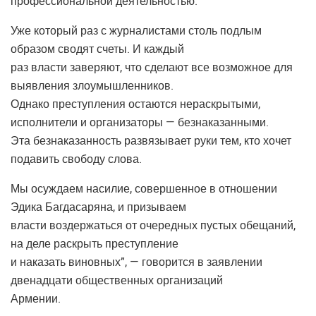
профессиональной деятельностью.
Уже который раз с журналистами столь подлым
образом сводят счеты. И каждый
раз власти заверяют, что сделают все возможное для
выявления злоумышленников.
Однако преступления остаются нераскрытыми,
исполнители и организаторы — безнаказанными.
Эта безнаказанность развязывает руки тем, кто хочет
подавить свободу слова.
Мы осуждаем насилие, совершенное в отношении
Эдика Багдасаряна, и призываем
власти воздержаться от очередных пустых обещаний,
на деле раскрыть преступление
и наказать виновных”, — говорится в заявлении
двенадцати общественных организаций
Армении.