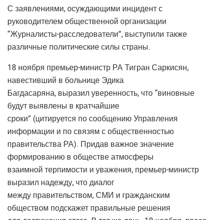
С заявлениями, осуждающими инцидент с
руководителем общественной организации
“Журналисты-расследователи”, выступили также
различные политические силы страны.
18 ноября премьер-министр РА Тигран Саркисян,
навестивший в больнице Эдика
Багдасаряна, выразил уверенность, что “виновные
будут выявлены в кратчайшие
сроки” (цитируется по сообщению Управления
информации и по связям с общественностью
правительства РА). Придав важное значение
формированию в обществе атмосферы
взаимной терпимости и уважения, премьер-министр
выразил надежду, что диалог
между правительством, СМИ и гражданским
обществом подскажет правильные решения