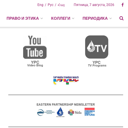
Eng
Рус
Հայ
Пятница, 7 августа, 2026
ПРАВО И ЭТИКА
КОЛЛЕГИ
ПЕРИОДИКА