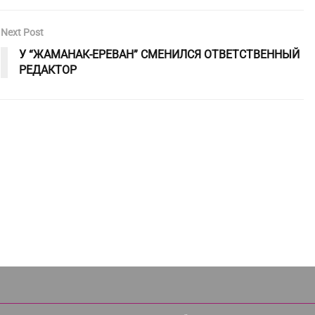
Next Post
У “ЖАМАНАК-ЕРЕВАН” СМЕНИЛСЯ ОТВЕТСТВЕННЫЙ
РЕДАКТОР