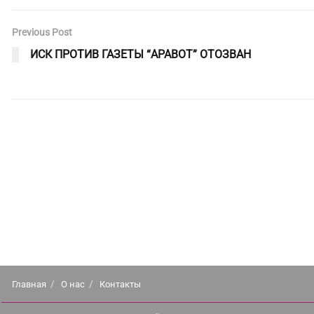
Previous Post
ИСК ПРОТИВ ГАЗЕТЫ “АРАВОТ” ОТОЗВАН
Главная
О нас
Контакты