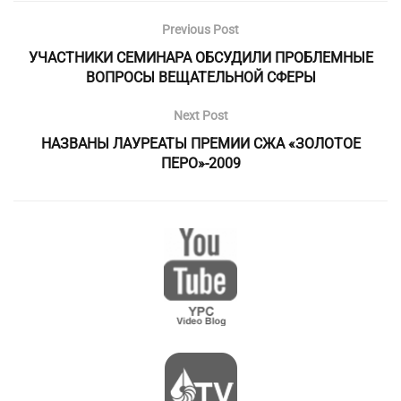
Previous Post
УЧАСТНИКИ СЕМИНАРА ОБСУДИЛИ ПРОБЛЕМНЫЕ
ВОПРОСЫ ВЕЩАТЕЛЬНОЙ СФЕРЫ
Next Post
НАЗВАНЫ ЛАУРЕАТЫ ПРЕМИИ СЖА «ЗОЛОТОЕ
ПЕРО»-2009