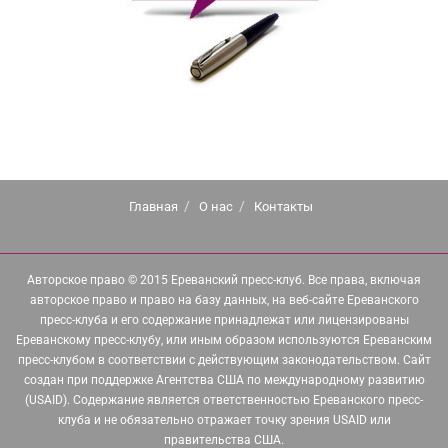
Главная
О нас
Контакты
Авторское право © 2015 Ереванский пресс-клуб. Все права, включая
авторское право и право на базу данных, на веб-сайте Ереванского
пресс-клуба и его содержание принадлежат или лицензированы
Ереванскому пресс-клубу, или иным образом используются Ереванским
пресс-клубом в соответствии с действующим законодательством. Сайт
создан при поддержке Агентства США по международному развитию
(USAID). Содержание является ответственностью Ереванского пресс-
клуба и не обязательно отражает точку зрения USAID или
правительства США.