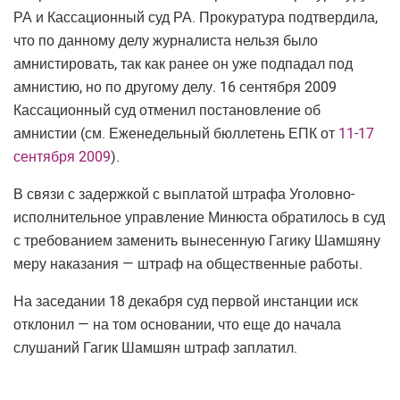
РА и Кассационный суд РА. Прокуратура подтвердила,
что по данному делу журналиста нельзя было
амнистировать, так как ранее он уже подпадал под
амнистию, но по другому делу. 16 сентября 2009
Кассационный суд отменил постановление об
амнистии (см. Еженедельный бюллетень ЕПК от
11-17
сентября 2009
).
В связи с задержкой с выплатой штрафа Уголовно-
исполнительное управление Минюста обратилось в суд
с требованием заменить вынесенную Гагику Шамшяну
меру наказания — штраф на общественные работы.
На заседании 18 декабря суд первой инстанции иск
отклонил — на том основании, что еще до начала
слушаний Гагик Шамшян штраф заплатил.