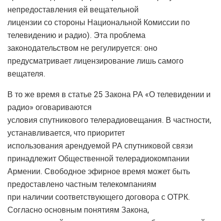
непредоставления ей вещательной
лицензии со стороны Национальной Комиссии по
телевидению и радио). Эта проблема
законодательством не регулируется: оно
предусматривает лицензирование лишь самого
вещателя.
В то же время в статье 25 Закона РА «О телевидении и
радио» оговариваются
условия спутникового телерадиовещания. В частности,
устанавливается, что приоритет
использования арендуемой РА спутниковой связи
принадлежит Общественной телерадиокомпании
Армении. Свободное эфирное время может быть
предоставлено частным телекомпаниям
при наличии соответствующего договора с ОТРК.
Согласно основным понятиям Закона,