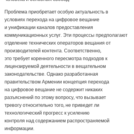
Проблема приобретает особую актуальность в
условиях перехода на цифровое вещание
и унификации каналов предоставления
коммуникационных услуг. Эти процессы предполагают
отделение технических операторов вещания от
производителей контента. Соответственно,
это требует коренного пересмотра подходов к
лицензируемой деятельности в вещательном
законодательстве. Однако разработанная
правительством Армении концепция перехода
на цифровое вещание не содержит никаких
разъяснений по этому вопросу, что вызывает
тревогу относительно того, не приведет ли
технологический прогресс к усилению
контроля над содержанием распространяемой
информации.