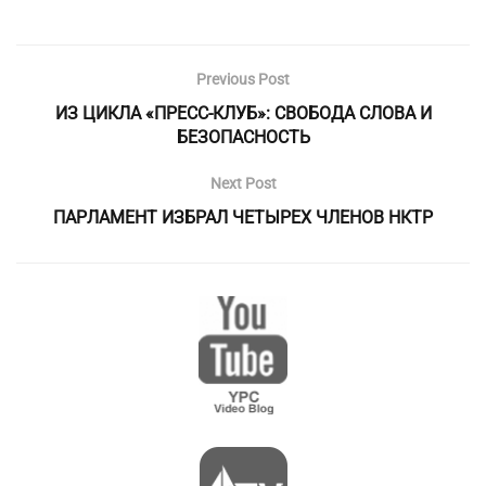
Previous Post
ИЗ ЦИКЛА «ПРЕСС-КЛУБ»: СВОБОДА СЛОВА И
БЕЗОПАСНОСТЬ
Next Post
ПАРЛАМЕНТ ИЗБРАЛ ЧЕТЫРЕХ ЧЛЕНОВ НКТР