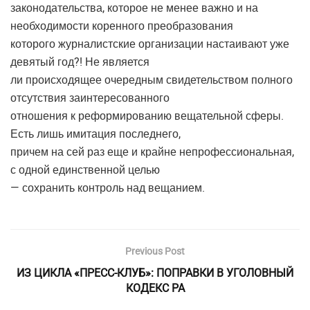
законодательства, которое не менее важно и на
необходимости коренного преобразования
которого журналистские организации настаивают уже
девятый год?! Не является
ли происходящее очередным свидетельством полного
отсутствия заинтересованного
отношения к реформированию вещательной сферы.
Есть лишь имитация последнего,
причем на сей раз еще и крайне непрофессиональная,
с одной единственной целью
— сохранить контроль над вещанием.
Previous Post
ИЗ ЦИКЛА «ПРЕСС-КЛУБ»: ПОПРАВКИ В УГОЛОВНЫЙ
КОДЕКС РА