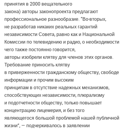
принятия в 2000 вещательного
закона) авторы законопроекта предлагают
профессиональное разнообразие. “Во-вторых,
не разработав никаких реальных гарантий
независимости Совета, равно как и Национальной
Комиссии по телевидению и радио, о необходимости
чего также постоянно говорится,
авторы изобрели клятву для членов этих органов.
Требование приносить клятву
в приверженности гражданскому обществу, свободе
информации и прочим высоким
принципам в отсутствие надежных механизмов,
способствующих независимости, плюрализму
и подотчетности обществу, только повышает
концентрацию лицемерия, и без того
являющегося большой проблемой нашей публичной
жизни”, — подчеркивалось в заявлении