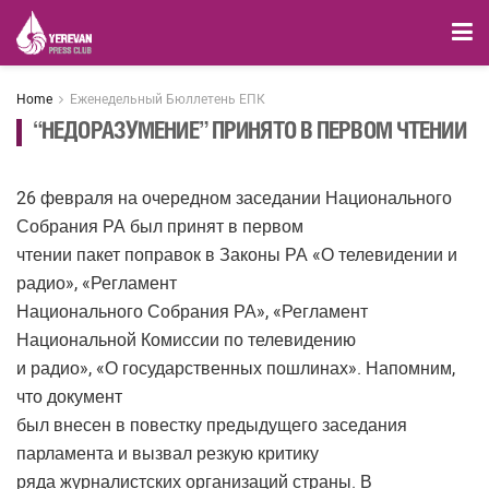
Home
Еженедельный Бюллетень ЕПК
“НЕДОРАЗУМЕНИЕ” ПРИНЯТО В ПЕРВОМ ЧТЕНИИ
26 февраля на очередном заседании Национального
Собрания РА был принят в первом
чтении пакет поправок в Законы РА «О телевидении и
радио», «Регламент
Национального Собрания РА», «Регламент
Национальной Комиссии по телевидению
и радио», «О государственных пошлинах». Напомним,
что документ
был внесен в повестку предыдущего заседания
парламента и вызвал резкую критику
ряда журналистских организаций страны. В