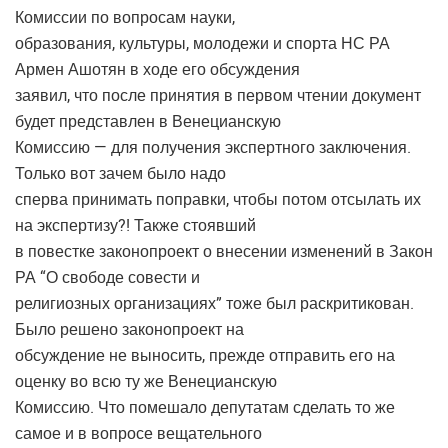
Комиссии по вопросам науки,
образования, культуры, молодежи и спорта НС РА
Армен Ашотян в ходе его обсуждения
заявил, что после принятия в первом чтении документ
будет представлен в Венецианскую
Комиссию — для получения экспертного заключения.
Только вот зачем было надо
сперва принимать поправки, чтобы потом отсылать их
на экспертизу?! Также стоявший
в повестке законопроект о внесении изменений в Закон
РА “О свободе совести и
религиозных организациях” тоже был раскритикован.
Было решено законопроект на
обсуждение не выносить, прежде отправить его на
оценку во всю ту же Венецианскую
Комиссию. Что помешало депутатам сделать то же
самое и в вопросе вещательного