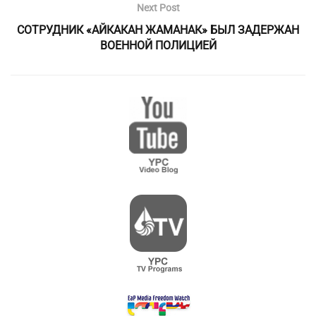
Next Post
СОТРУДНИК «АЙКАКАН ЖАМАНАК» БЫЛ ЗАДЕРЖАН
ВОЕННОЙ ПОЛИЦИЕЙ