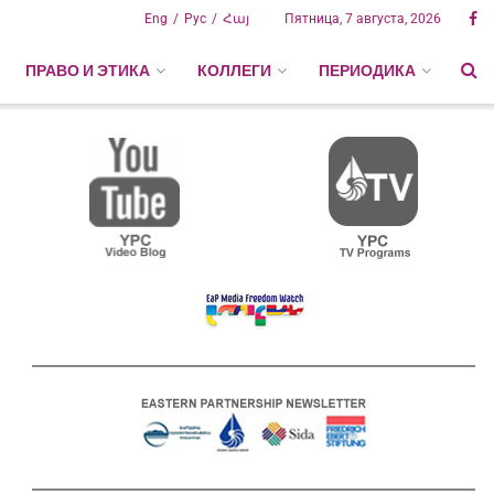
Eng
Рус
Հայ
Пятница, 7 августа, 2026
ПРАВО И ЭТИКА
КОЛЛЕГИ
ПЕРИОДИКА