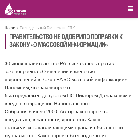
Home
Еженедельный Бюллетень ЕПК
ПРАВИТЕЛЬСТВО НЕ ОДОБРИЛО ПОПРАВКИ К
ЗАКОНУ «О МАССОВОЙ ИНФОРМАЦИИ»
30 июля правительство РА высказалось против
законопроекта «О внесении изменения
и дополнений в Закон РА «О массовой информации».
Напомним, что законопроект
был предложен депутатом НС Виктором Даллакяном и
введен в обращение Национального
Собрания 6 июля 2009. Автор законопроекта
предлагает, в частности, дополнить Закон
статьями, устанавливающими права и обязанности
журналистов. Законопроект был подвергнут