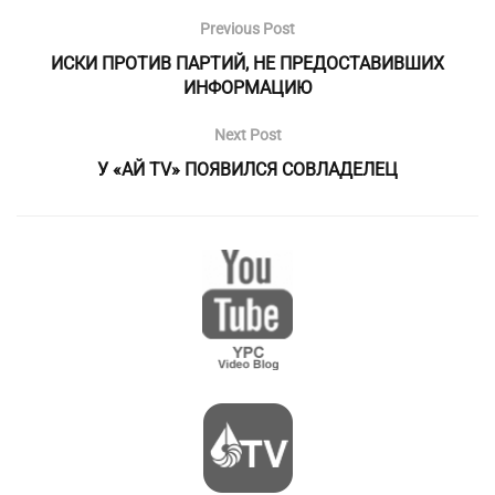
Previous Post
ИСКИ ПРОТИВ ПАРТИЙ, НЕ ПРЕДОСТАВИВШИХ
ИНФОРМАЦИЮ
Next Post
У «АЙ TV» ПОЯВИЛСЯ СОВЛАДЕЛЕЦ