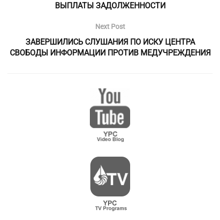
ВЫПЛАТЫ ЗАДОЛЖЕННОСТИ
Next Post
ЗАВЕРШИЛИСЬ СЛУШАНИЯ ПО ИСКУ ЦЕНТРА
СВОБОДЫ ИНФОРМАЦИИ ПРОТИВ МЕДУЧРЕЖДЕНИЯ