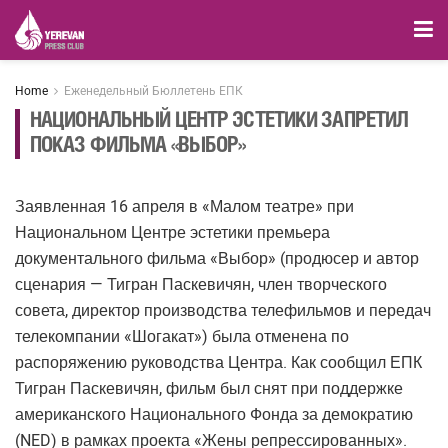
Home
Еженедельный Бюллетень ЕПК
НАЦИОНАЛЬНЫЙ ЦЕНТР ЭСТЕТИКИ ЗАПРЕТИЛ
ПОКАЗ ФИЛЬМА «ВЫБОР»
Заявленная 16 апреля в «Малом театре» при
Национальном Центре эстетики премьера
документального фильма «Выбор» (продюсер и автор
сценария — Тигран Паскевичян, член творческого
совета, директор производства телефильмов и передач
телекомпании «Шогакат») была отменена по
распоряжению руководства Центра. Как сообщил ЕПК
Тигран Паскевичян, фильм был снят при поддержке
американского Национального Фонда за демократию
(NED) в рамках проекта «Жены репрессированных».