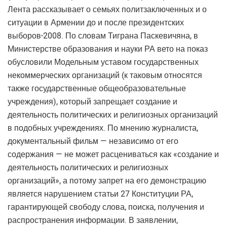
Лента рассказывает о семьях политзаключенных и о
ситуации в Армении до и после президентских
выборов-2008. По словам Тиграна Паскевичяна, в
Министерстве образования и науки РА вето на показ
обусловили Модельным уставом государственных
некоммерческих организаций (к таковым относятся
также государственные общеобразовательные
учреждения), который запрещает создание и
деятельность политических и религиозных организаций
в подобных учреждениях. По мнению журналиста,
документальный фильм — независимо от его
содержания — не может расцениваться как «создание и
деятельность политических и религиозных
организаций», а потому запрет на его демонстрацию
является нарушением статьи 27 Конституции РА,
гарантирующей свободу слова, поиска, получения и
распространения информации. В заявлении,