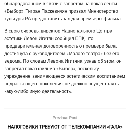
обнародованном в связи с запретом на показ ленты
«Выбор», Тигран Паскевичян призвал Министерство
культуры РА предоставить зал для премьеры фильма.
В свою очередь, директор Национального Центра
эстетики Левон Игитян сообщил ЕПК, что
предварительная договоренность о премьере была
достигнута с руководителем «Малого театра» без его
ведома. По словам Левона Игитяна, узнав об этом, он
запретил показ фильма «Выбор», поскольку
учреждение, занимающееся эстетическим воспитанием
подрастающего поколения, не должно осуществлять
какую-либо иную деятельность.
Previous Post
НАЛОГОВИКИ ТРЕБУЮТ ОТ ТЕЛЕКОМПАНИИ «ГАЛА»