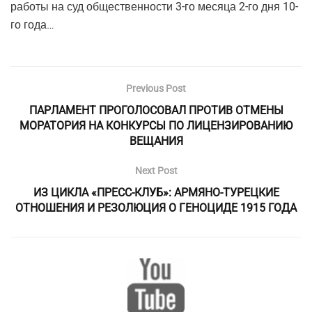
работы на суд общественности 3-го месяца 2-го дня 10-
го года…
Previous Post
ПАРЛАМЕНТ ПРОГОЛОСОВАЛ ПРОТИВ ОТМЕНЫ
МОРАТОРИЯ НА КОНКУРСЫ ПО ЛИЦЕНЗИРОВАНИЮ
ВЕЩАНИЯ
Next Post
ИЗ ЦИКЛА «ПРЕСС-КЛУБ»: АРМЯНО-ТУРЕЦКИЕ
ОТНОШЕНИЯ И РЕЗОЛЮЦИЯ О ГЕНОЦИДЕ 1915 ГОДА