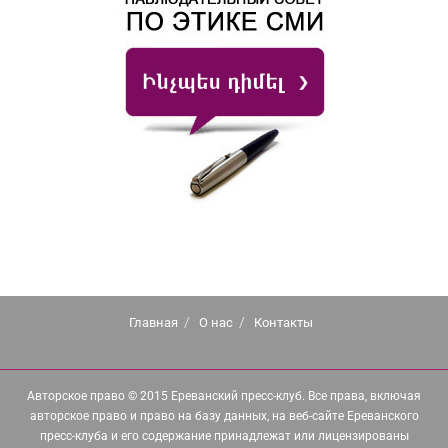
Главная
О нас
Контакты
Авторское право © 2015 Ереванский пресс-клуб. Все права, включая
авторское право и право на базу данных, на веб-сайте Ереванского
пресс-клуба и его содержание принадлежат или лицензированы