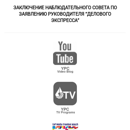
ЗАКЛЮЧЕНИЕ НАБЛЮДАТЕЛЬНОГО СОВЕТА ПО
ЗАЯВЛЕНИЮ РУКОВОДИТЕЛЯ “ДЕЛОВОГО
ЭКСПРЕССА”