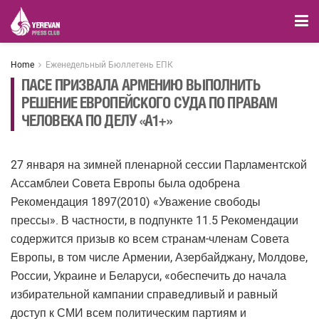
Home
Еженедельный Бюллетень ЕПК
ПАСЕ ПРИЗВАЛА АРМЕНИЮ ВЫПОЛНИТЬ
РЕШЕНИЕ ЕВРОПЕЙСКОГО СУДА ПО ПРАВАМ
ЧЕЛОВЕКА ПО ДЕЛУ «А1+»
27 января на зимней пленарной сессии Парламентской
Ассамблеи Совета Европы была одобрена
Рекомендация 1897(2010) «Уважение свободы
прессы». В частности, в подпункте 11.5 Рекомендации
содержится призыв ко всем странам-членам Совета
Европы, в том числе Армении, Азербайджану, Молдове,
России, Украине и Беларуси, «обеспечить до начала
избирательной кампании справедливый и равный
доступ к СМИ всем политическим партиям и