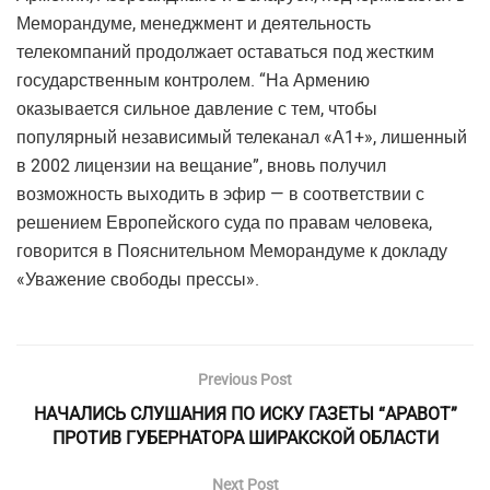
Меморандуме, менеджмент и деятельность
телекомпаний продолжает оставаться под жестким
государственным контролем. “На Армению
оказывается сильное давление с тем, чтобы
популярный независимый телеканал «А1+», лишенный
в 2002 лицензии на вещание”, вновь получил
возможность выходить в эфир — в соответствии с
решением Европейского суда по правам человека,
говорится в Пояснительном Меморандуме к докладу
«Уважение свободы прессы».
Previous Post
НАЧАЛИСЬ СЛУШАНИЯ ПО ИСКУ ГАЗЕТЫ “АРАВОТ”
ПРОТИВ ГУБЕРНАТОРА ШИРАКСКОЙ ОБЛАСТИ
Next Post