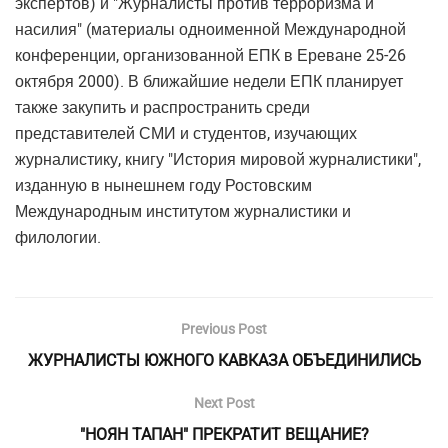
экспертов) и "Журналисты против терроризма и
насилия" (материалы одноименной Международной
конференции, организованной ЕПК в Ереване 25-26
октября 2000). В ближайшие недели ЕПК планирует
также закупить и распространить среди
представителей СМИ и студентов, изучающих
журналистику, книгу "История мировой журналистики",
изданную в нынешнем году Ростовским
Международным институтом журналистики и
филологии.
Previous Post
ЖУРНАЛИСТЫ ЮЖНОГО КАВКАЗА ОБЪЕДИНИЛИСЬ
Next Post
"НОЯН ТАПАН" ПРЕКРАТИТ ВЕЩАНИЕ?