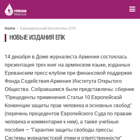
Home
Еженедельный Бюллетень ЕПК
НОВЫЕ ИЗДАНИЯ ЕПК
14 декабря в Доме журналиста Армении состоялась
презентация трех книг на армянском языке, изданных
Ереванским пресс-клубом при финансовой поддержке
Фонда Содействия-Армения Института Открытого
Общества. Собравшимся были представлены: сборник
"Прецеденты применения Статьи 10 Европейской
Конвенции защиты прав человека и основных свобод"
(перечень прецедентов Европейского Суда по правам
человека и комментарии к ним), а также учебные
пособия — "Гарантии защиты свободы прессы.
Системы журналистской этики и ответственности"