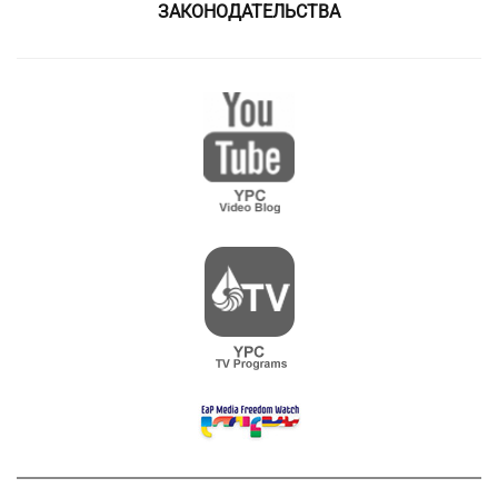
ЗАКОНОДАТЕЛЬСТВА