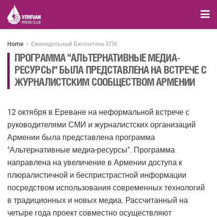
Home
Еженедельный Бюллетень ЕПК
ПРОГРАММА "АЛЬТЕРНАТИВНЫЕ МЕДИА-
РЕСУРСЫ" БЫЛА ПРЕДСТАВЛЕНА НА ВСТРЕЧЕ С
ЖУРНАЛИСТСКИМ СООБЩЕСТВОМ АРМЕНИИ
12 октября в Ереване на неформальной встрече с
руководителями СМИ и журналистских организаций
Армении была представлена программа
"Альтернативные медиа-ресурсы". Программа
направлена на увеличение в Армении доступа к
плюралистичной и беспристрастной информации
посредством использования современных технологий
в традиционных и новых медиа. Рассчитанный на
четыре года проект совместно осуществляют