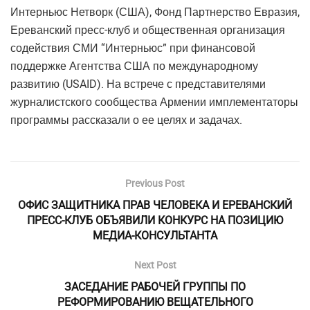
Интерньюс Нетворк (США), Фонд Партнерство Евразия,
Ереванский пресс-клуб и общественная организация
содействия СМИ “Интерньюс” при финансовой
поддержке Агентства США по международному
развитию (USAID). На встрече с представителями
журналистского сообщества Армении имплементаторы
программы рассказали о ее целях и задачах.
Previous Post
ОФИС ЗАЩИТНИКА ПРАВ ЧЕЛОВЕКА И ЕРЕВАНСКИЙ
ПРЕСС-КЛУБ ОБЪЯВИЛИ КОНКУРС НА ПОЗИЦИЮ
МЕДИА-КОНСУЛЬТАНТА
Next Post
ЗАСЕДАНИЕ РАБОЧЕЙ ГРУППЫ ПО
РЕФОРМИРОВАНИЮ ВЕЩАТЕЛЬНОГО