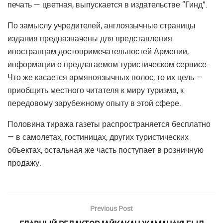
печать — цветная, выпускается в издательстве “Гинд”.
По замыслу учредителей, англоязычные страницы
издания предназначены для представления
иностранцам достопримечательностей Армении,
информации о предлагаемом туристическом сервисе.
Что же касается армяноязычных полос, то их цель —
приобщить местного читателя к миру туризма, к
передовому зарубежному опыту в этой сфере.
Половина тиража газеты распространяется бесплатно
— в самолетах, гостиницах, других туристических
объектах, остальная же часть поступает в розничную
продажу.
Previous Post