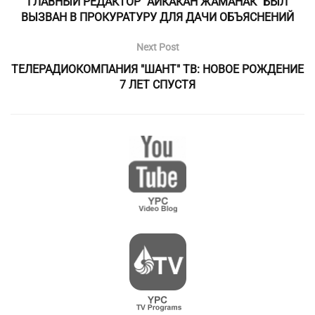
ГЛАВНЫЙ РЕДАКТОР "АЙКАКАН ЖАМАНАК" БЫЛ
ВЫЗВАН В ПРОКУРАТУРУ ДЛЯ ДАЧИ ОБЪЯСНЕНИЙ
Next Post
ТЕЛЕРАДИОКОМПАНИЯ "ШАНТ" ТВ: НОВОЕ РОЖДЕНИЕ
7 ЛЕТ СПУСТЯ