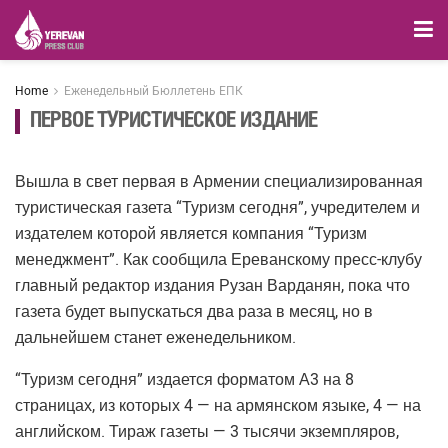
Home
Еженедельный Бюллетень ЕПК
ПЕРВОЕ ТУРИСТИЧЕСКОЕ ИЗДАНИЕ
Вышла в свет первая в Армении специализированная
туристическая газета “Туризм сегодня”, учредителем и
издателем которой является компания “Туризм
менеджмент”. Как сообщила Ереванскому пресс-клубу
главный редактор издания Рузан Варданян, пока что
газета будет выпускаться два раза в месяц, но в
дальнейшем станет еженедельником.
“Туризм сегодня” издается форматом А3 на 8
страницах, из которых 4 — на армянском языке, 4 — на
английском. Тираж газеты — 3 тысячи экземпляров,