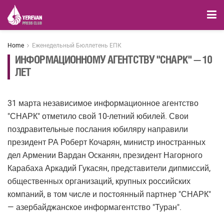
Home
Еженедельный Бюллетень ЕПК
ИНФОРМАЦИОННОМУ АГЕНТСТВУ "СНАРК" — 10
ЛЕТ
31 марта независимое информационное агентство
"СНАРК" отметило свой 10-летний юбилей. Свои
поздравительные послания юбиляру направили
президент РА Роберт Кочарян, министр иностранных
дел Армении Вардан Осканян, президент Нагорного
Карабаха Аркадий Гукасян, представители дипмиссий,
общественных организаций, крупных российских
компаний, в том числе и постоянный партнер "СНАРК"
— азербайджанское информагентство "Туран".