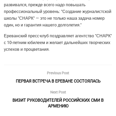
развивался, прежде всего надо повышать
профессиональный уровень: "Создание журналистской
школы "СНАРК" — это не только наша задача номер
один, но и гарантия нашего долголетия."
Ереванский пресс-клуб поздравляет агентство "СНАРК"
с 10-летним юбилеем и желает дальнейших творческих
успехов и процветания.
Previous Post
ПЕРВАЯ ВСТРЕЧА В ЕРЕВАНЕ СОСТОЯЛАСЬ
Next Post
ВИЗИТ РУКОВОДИТЕЛЕЙ РОССИЙСКИХ СМИ В
АРМЕНИЮ