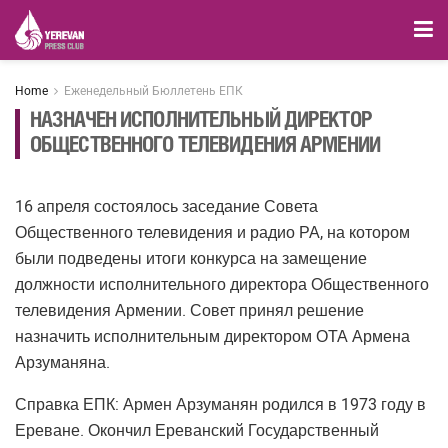
Home
Еженедельный Бюллетень ЕПК
НАЗНАЧЕН ИСПОЛНИТЕЛЬНЫЙ ДИРЕКТОР
ОБЩЕСТВЕННОГО ТЕЛЕВИДЕНИЯ АРМЕНИИ
16 апреля состоялось заседание Совета
Общественного телевидения и радио РА, на котором
были подведены итоги конкурса на замещение
должности исполнительного директора Общественного
телевидения Армении. Совет принял решение
назначить исполнительным директором ОТА Армена
Арзуманяна.
Справка ЕПК: Армен Арзуманян родился в 1973 году в
Ереване. Окончил Ереванский Государственный