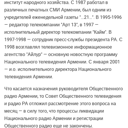
институт народного хозяйства. С 1987 работал в
различных печатных СМИ Армении, был одним из
учредителей еженедельной газеты "…21…". В 1995-1996
— редактор телекомпании "Арт 13", в 1997 —
исполнительный директор телекомпании "Кайм". В
1997-1998 — сотрудник пресс-службы президента РА. С
1998 возглавлял телевизионное информационное
агентство "Айлур" — основную новостную программу
Национального телевидения Армении. С января 2001
— и.о. исполнительного директора Национального
телевидения Армении.
Что касается назначения руководителя Общественного
радио Армении, то Совет Общественного телевидения
и радио РА отложил рассмотрение этого вопроса на
месяц — в силу того, что процессы ликвидации
Национального радио Армении и регистрации
Общественного радио еще не закончены.