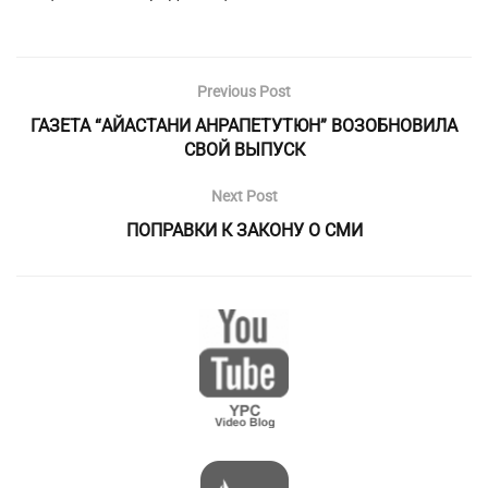
Previous Post
ГАЗЕТА “АЙАСТАНИ АНРАПЕТУТЮН” ВОЗОБНОВИЛА
СВОЙ ВЫПУСК
Next Post
ПОПРАВКИ К ЗАКОНУ О СМИ