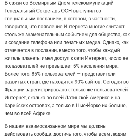
В связи со Всемирным Днем телекоммуникаций
Генеральный Секретарь ООН выступил со
специальным посланием, в котором, в частности,
говорится, что появление Интернета многие считают
столь же знаменательным событием для общества, как
и создание телефона или печатных медиа. Однако, как
отмечается в послании, вместо того, чтобы каждый
житель планеты имел доступ к сети Интернет, число ее
пользователей не превышает 5% населения мира.
Более того, 85% пользователей — представители
развитых стран, где находится 90% сайтов. Сегодня во
Франции зарегистрировано столько же пользователей
Интернет, сколько во всей Латинской Америке и на
Карибских островах, а только в Нью-Йорке их больше,
чем во всей Африке.
В нашем взаимосвязанном мире мы должны
действовать сообща, достичь того, чтобы всем людям