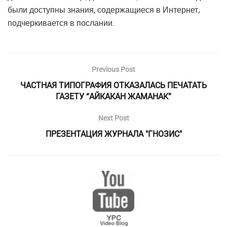
были доступны знания, содержащиеся в Интернет,
подчеркивается в послании.
Previous Post
ЧАСТНАЯ ТИПОГРАФИЯ ОТКАЗАЛАСЬ ПЕЧАТАТЬ
ГАЗЕТУ “АЙКАКАН ЖАМАНАК”
Next Post
ПРЕЗЕНТАЦИЯ ЖУРНАЛА "ГНОЗИС"