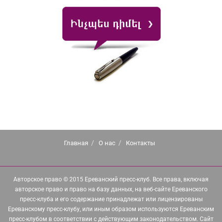
Главная
О нас
Контакты
Авторское право © 2015 Ереванский пресс-клуб. Все права, включая
авторское право и право на базу данных, на веб-сайте Ереванского
пресс-клуба и его содержание принадлежат или лицензированы
Ереванскому пресс-клубу, или иным образом используются Ереванским
пресс-клубом в соответствии с действующим законодательством. Сайт