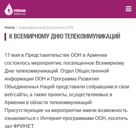
Home
Еженедельный Бюллетень ЕПК
К ВСЕМИРНОМУ ДНЮ ТЕЛЕКОММУНИКАЦИЙ
17 мая в Представительстве ООН в Армении
состоялось мероприятие, посвященное Всемирному
Дню телекоммуникаций. Отдел Общественной
информации ООН и Программа Развития
Объединенных Наций представили собравшимся свои
веб-сайты, а также проекты, осуществляемые в
Армении в области телекоммуникаций.
Присутствующие на мероприятии имели возможность
ознакомиться с Интернет-программами ООН, посетить
зал ФРИНЕТ.