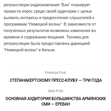
ретрансляции радиокомпания "Ван" планирует
провести опрос среди своей аудитории с целью
выявить интересы и предпочтения слушателей к
программам "Немецкой волны". В зависимости от
полученных результатов возможны изменения во
времени и содержании вещания. Техника для
ретрансляции была предоставлена дирекцией
"Немецкой волны" в Кельне.
Previous Post
СТЕПАНАКЕРТСКОМУ ПРЕСС-КЛУБУ — ТРИ ГОДА
Next Post
ОСНОВНАЯ АУДИТОРИЯ БОЛЬШИНСТВА АРМЯНСКИХ
СМИ — ЕРЕВАН