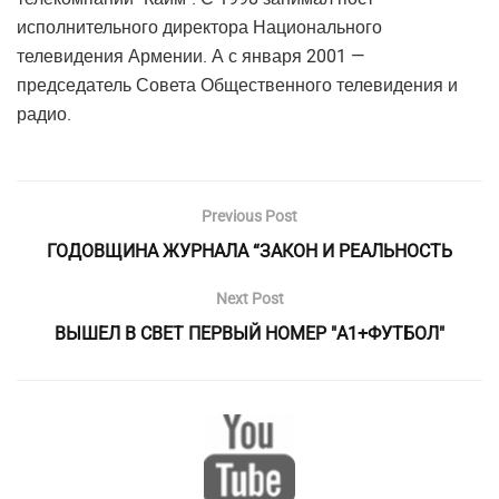
исполнительного директора Национального
телевидения Армении. А с января 2001 —
председатель Совета Общественного телевидения и
радио.
Previous Post
ГОДОВЩИНА ЖУРНАЛА “ЗАКОН И РЕАЛЬНОСТЬ
Next Post
ВЫШЕЛ В СВЕТ ПЕРВЫЙ НОМЕР "А1+ФУТБОЛ"