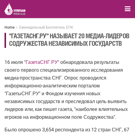
Home
Еженедельный Бюллетень ЕПК
"ГАЗЕТАСНГ.РУ" НАЗЫВАЕТ 20 МЕДИА-ЛИДЕРОВ
СОДРУЖЕСТВА НЕЗАВИСИМЫХ ГОСУДАРСТВ
16 июля "
ГазетаСНГ.РУ
" обнародовала результаты
своего первого специализированного исследования
медиа-пространства СНГ. Опрос проводился
информационно-аналитическим порталом
"ГазетыСНГ.РУ" и Фондом изучения новых
независимых государств и преследовал цель выявить
лидеров или, как пишет газета, "наиболее влиятельных
игроков на информационном поле Содружества".
Было опрошено 3,654 респондента из 12 стран СНГ, 67