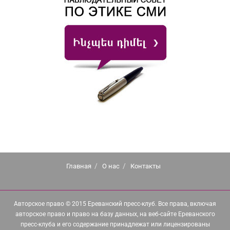
Главная
О нас
Контакты
Авторское право © 2015 Ереванский пресс-клуб. Все права, включая
авторское право и право на базу данных, на веб-сайте Ереванского
пресс-клуба и его содержание принадлежат или лицензированы