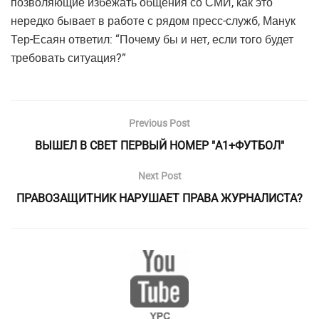
позволяющие избежать общения со СМИ, как это
нередко бывает в работе с рядом пресс-служб, Манук
Тер-Есаян ответил: “Почему бы и нет, если того будет
требовать ситуация?”
Previous Post
ВЫШЕЛ В СВЕТ ПЕРВЫЙ НОМЕР "А1+ФУТБОЛ"
Next Post
ПРАВОЗАЩИТНИК НАРУШАЕТ ПРАВА ЖУРНАЛИСТА?