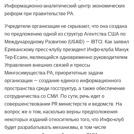
Информационно-аналитический центр экономических
реформ при правительстве РА.
Учредители организации не скрывают, что она создана
по предложению одной из структур Агентства США по
Международному Развитию (USAID) — IBTCI. Как заявил
Ереванскому пресс-клубу президент Инфо-клуба Манук
Тер-Есаян, являющийся одновременно руководителем
Управления внешних связей и прессы
Мингосимущества РА, приоритетные задачи
организации — создание единого информационного
пространства среди госструктур, а также обеспечение
сотрудничества со СМИ. По сути, речь идет о
совершенствовании PR министерств и ведомств. На
вопрос же о том, насколько верны предположения
некоторых изданий относительно того, что Инфо-клуб
будет разрабатывать механизмы, в том числе