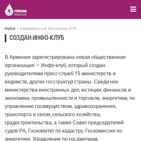
Home
Еженедельный Бюллетень ЕПК
СОЗДАН ИНФО-КЛУБ
В Армении зарегистрирована новая общественная
организация — Инфо-клуб, который создан
руководителями пресс-служб 15 министерств и
ведомств, других госструктур страны. Среди них
министерства иностранных дел, юстиции, финансов и
экономики, промышленности и торговли, энергетики, по
управлению госимуществом, здравоохранения,
транспорта и связи, сельского хозяйства,
градостроительства, а также Совет председателей
судов РА, Госкомитет по кадастру, Госкомиссия по
энергетике, Управление по госзакупкам,