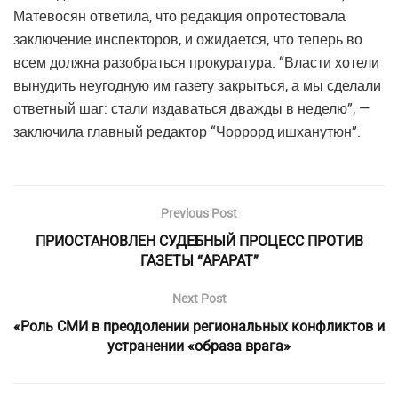
Матевосян ответила, что редакция опротестовала
заключение инспекторов, и ожидается, что теперь во
всем должна разобраться прокуратура. “Власти хотели
вынудить неугодную им газету закрыться, а мы сделали
ответный шаг: стали издаваться дважды в неделю”, —
заключила главный редактор “Чоррорд ишханутюн”.
Previous Post
ПРИОСТАНОВЛЕН СУДЕБНЫЙ ПРОЦЕСС ПРОТИВ
ГАЗЕТЫ “АРАРАТ”
Next Post
«Роль СМИ в преодолении региональных конфликтов и
устранении «образа врага»