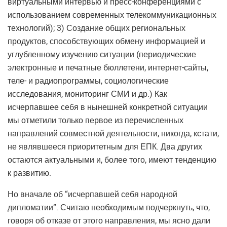
виртуальными интервью и пресс-конференциями с
использованием современных телекоммуникационных
технологий); 3) Создание общих региональных
продуктов, способствующих обмену информацией и
углубленному изучению ситуации (периодические
электронные и печатные бюллетени, интернет-сайты,
теле- и радиопрограммы, социологические
исследования, мониторинг СМИ и др.) Как
исчерпавшее себя в нынешней конкретной ситуации
мы отметили только первое из перечисленных
направлений совместной деятельности, никогда, кстати,
не являвшееся приоритетным для ЕПК. Два других
остаются актуальными и, более того, имеют тенденцию
к развитию.
Но вначале об “исчерпавшей себя народной
дипломатии”. Считаю необходимым подчеркнуть, что,
говоря об отказе от этого направления, мы ясно дали