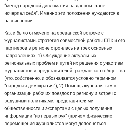
“метод народной дипломатии на данном этапе
исчерпал себя”. Именно эти положения нуждаются в
разъяснении.
Как и было отмечено на ереванской встрече с
журналистами, стратегия совместной работы ЕПК и его
партнеров в регионе строилась на трех основных
направлениях: 1) Обсуждение актуальных
региональных проблем и путей их решения с участием
журналистов и представителей гражданского общества
(что, собственно, и обозначается условно термином
“народная демократия”); 2) Помощь журналистам в
организации рабочих поездок по региону и встреч с
ведущими политиками, представителями
общественности и экспертами с целью получения
информации “из первых рук” (причем физические
перемещения журналистов могут дополняться