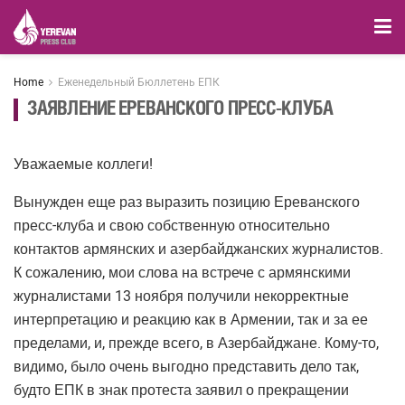
Home
Еженедельный Бюллетень ЕПК
ЗАЯВЛЕНИЕ ЕРЕВАНСКОГО ПРЕСС-КЛУБА
Уважаемые коллеги!
Вынужден еще раз выразить позицию Ереванского
пресс-клуба и свою собственную относительно
контактов армянских и азербайджанских журналистов.
К сожалению, мои слова на встрече с армянскими
журналистами 13 ноября получили некорректные
интерпретацию и реакцию как в Армении, так и за ее
пределами, и, прежде всего, в Азербайджане. Кому-то,
видимо, было очень выгодно представить дело так,
будто ЕПК в знак протеста заявил о прекращении