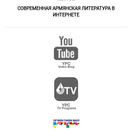
СОВРЕМЕННАЯ АРМЯНСКАЯ ЛИТЕРАТУРА В
ИНТЕРНЕТЕ