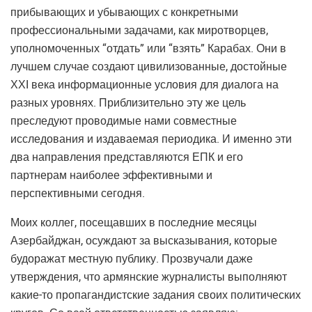
прибывающих и убывающих с конкретными
профессиональными задачами, как миротворцев,
уполномоченных “отдать” или “взять” Карабах. Они в
лучшем случае создают цивилизованные, достойные
ХХI века информационные условия для диалога на
разных уровнях. Приблизительно эту же цель
преследуют проводимые нами совместные
исследования и издаваемая периодика. И именно эти
два направления представляются ЕПК и его
партнерам наиболее эффективными и
перспективными сегодня.
Моих коллег, посещавших в последние месяцы
Азербайджан, осуждают за высказывания, которые
будоражат местную публику. Прозвучали даже
утверждения, что армянские журналисты выполняют
какие-то пропагандистские задания своих политических