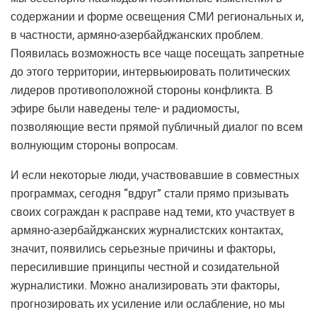
содержании и форме освещения СМИ региональных и,
в частности, армяно-азербайджанских проблем.
Появилась возможность все чаще посещать запретные
до этого территории, интервьюировать политических
лидеров противоположной стороны конфликта. В
эфире были наведены теле- и радиомосты,
позволяющие вести прямой публичный диалог по всем
волнующим стороны вопросам.
И если некоторые люди, участвовавшие в совместных
программах, сегодня “вдруг” стали прямо призывать
своих сограждан к расправе над теми, кто участвует в
армяно-азербайджанских журналистских контактах,
значит, появились серьезные причины и факторы,
пересилившие принципы честной и созидательной
журналистики. Можно анализировать эти факторы,
прогнозировать их усиление или ослабление, но мы