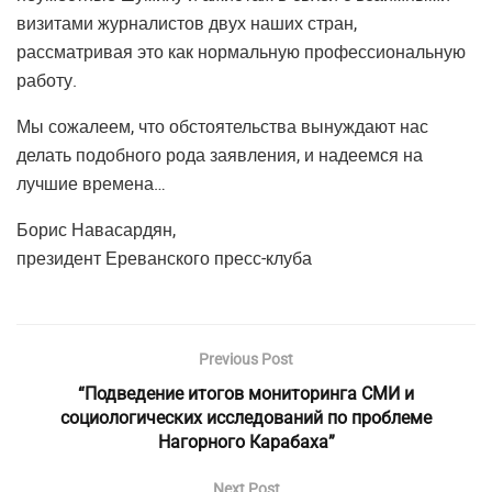
визитами журналистов двух наших стран,
рассматривая это как нормальную профессиональную
работу.
Мы сожалеем, что обстоятельства вынуждают нас
делать подобного рода заявления, и надеемся на
лучшие времена…
Борис Навасардян,
президент Ереванского пресс-клуба
Previous Post
“Подведение итогов мониторинга СМИ и
социологических исследований по проблеме
Нагорного Карабаха”
Next Post