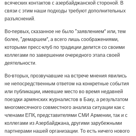
всяческих контактов с азербайджанской стороной. В
связи с этим наши подходы требуют дополнительных
разъяснений.
Во-первых, сказанное не было “заявлением” или, тем
более, “демаршем”, а всего лишь соображениями,
которыми пресс-клуб по традиции делится со своими
коллегами по завершении очередного этапа своей
деятельности.
Во-вторых, прозвучавшие на встрече мнения явились
не непосредственным ответом на конкретные события
или публикации, имевшие место во время недавней
поездки армянских журналистов в Баку, а результатом
многомесячного совместного анализа ситуации как с
членами ЕПК, представителями СМИ Армении, так и с
коллегами из Азербайджана, другими зарубежными
партнерами нашей организации. То есть ничего нового