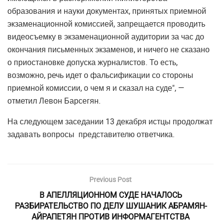
образования и науки документах, принятых приемной
экзаменационной комиссией, запрещается проводить
видеосъемку в экзаменационной аудитории за час до
окончания письменных экзаменов, и ничего не сказано
о приостановке допуска журналистов. То есть,
возможно, речь идет о фальсификации со стороны
приемной комиссии, о чем я и сказал на суде", —
отметил Левон Барсегян.
На следующем заседании 13 декабря истцы продолжат
задавать вопросы представителю ответчика.
Previous Post
В АПЕЛЛЯЦИОННОМ СУДЕ НАЧАЛОСЬ
РАЗБИРАТЕЛЬСТВО ПО ДЕЛУ ШУШАНИК АБРАМЯН-
АЙРАПЕТЯН ПРОТИВ ИНФОРМАГЕНТСТВА