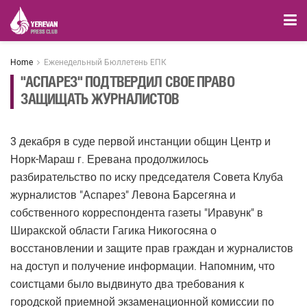
Home
Еженедельный Бюллетень ЕПК
"АСПАРЕЗ" ПОДТВЕРДИЛ СВОЕ ПРАВО
ЗАЩИЩАТЬ ЖУРНАЛИСТОВ
3 декабря в суде первой инстанции общин Центр и
Норк-Мараш г. Еревана продолжилось
разбирательство по иску председателя Совета Клуба
журналистов "Аспарез" Левона Барсегяна и
собственного корреспондента газеты "Иравунк" в
Ширакской области Гагика Никогосяна о
восстановлении и защите прав граждан и журналистов
на доступ и получение информации. Напомним, что
соистцами было выдвинуто два требования к
городской приемной экзаменационной комиссии по