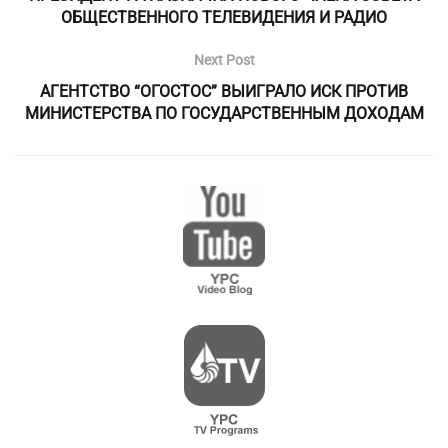
ОБЩЕСТВЕННОГО ТЕЛЕВИДЕНИЯ И РАДИО
Next Post
АГЕНТСТВО “ОГОСТОС” ВЫИГРАЛО ИСК ПРОТИВ
МИНИСТЕРСТВА ПО ГОСУДАРСТВЕННЫМ ДОХОДАМ