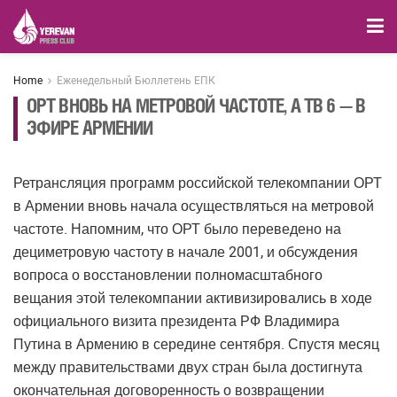
Home
Еженедельный Бюллетень ЕПК
ОРТ ВНОВЬ НА МЕТРОВОЙ ЧАСТОТЕ, А ТВ 6 — В
ЭФИРЕ АРМЕНИИ
Ретрансляция программ российской телекомпании ОРТ
в Армении вновь начала осуществляться на метровой
частоте. Напомним, что ОРТ было переведено на
дециметровую частоту в начале 2001, и обсуждения
вопроса о восстановлении полномасштабного
вещания этой телекомпании активизировались в ходе
официального визита президента РФ Владимира
Путина в Армению в середине сентября. Спустя месяц
между правительствами двух стран была достигнута
окончательная договоренность о возвращении