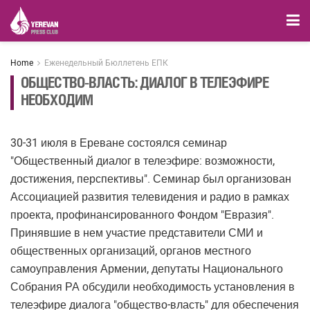
Home
Еженедельный Бюллетень ЕПК
ОБЩЕСТВО-ВЛАСТЬ: ДИАЛОГ В ТЕЛЕЭФИРЕ
НЕОБХОДИМ
30-31 июля в Ереване состоялся семинар
"Общественный диалог в телеэфире: возможности,
достижения, перспективы". Семинар был организован
Ассоциацией развития телевидения и радио в рамках
проекта, профинансированного Фондом "Евразия".
Принявшие в нем участие представители СМИ и
общественных организаций, органов местного
самоуправления Армении, депутаты Национального
Собрания РА обсудили необходимость установления в
телеэфире диалога "общество-власть" для обеспечения