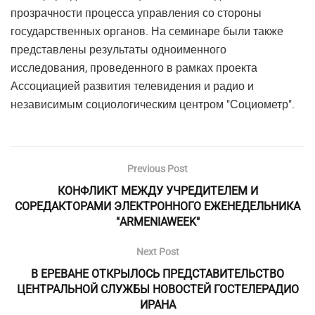
прозрачности процесса управления со стороны
государственных органов. На семинаре были также
представлены результаты одноименного
исследования, проведенного в рамках проекта
Ассоциацией развития телевидения и радио и
независимым социологическим центром "Социометр".
Previous Post
КОНФЛИКТ МЕЖДУ УЧРЕДИТЕЛЕМ И
СОРЕДАКТОРАМИ ЭЛЕКТРОННОГО ЕЖЕНЕДЕЛЬНИКА
"ARMENIAWEEK"
Next Post
В ЕРЕВАНЕ ОТКРЫЛОСЬ ПРЕДСТАВИТЕЛЬСТВО
ЦЕНТРАЛЬНОЙ СЛУЖБЫ НОВОСТЕЙ ГОСТЕЛЕРАДИО
ИРАНА