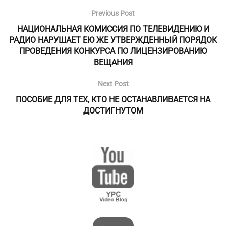
Previous Post
НАЦИОНАЛЬНАЯ КОМИССИЯ ПО ТЕЛЕВИДЕНИЮ И
РАДИО НАРУШАЕТ ЕЮ ЖЕ УТВЕРЖДЕННЫЙ ПОРЯДОК
ПРОВЕДЕНИЯ КОНКУРСА ПО ЛИЦЕНЗИРОВАНИЮ
ВЕЩАНИЯ
Next Post
ПОСОБИЕ ДЛЯ ТЕХ, КТО НЕ ОСТАНАВЛИВАЕТСЯ НА
ДОСТИГНУТОМ