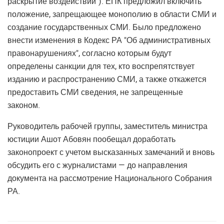
раскрытие воздействий"). ЕПК предложил включить
положение, запрещающее монополию в области СМИ и
создание государственных СМИ. Было предложено
внести изменения в Кодекс РА "Об административных
правонарушениях", согласно которым будут
определены санкции для тех, кто воспрепятствует
изданию и распространению СМИ, а также откажется
предоставить СМИ сведения, не запрещенные
законом.
Руководитель рабочей группы, заместитель министра
юстиции Ашот Абовян пообещал доработать
законопроект с учетом высказанных замечаний и вновь
обсудить его с журналистами — до направления
документа на рассмотрение Национального Собрания
РА.