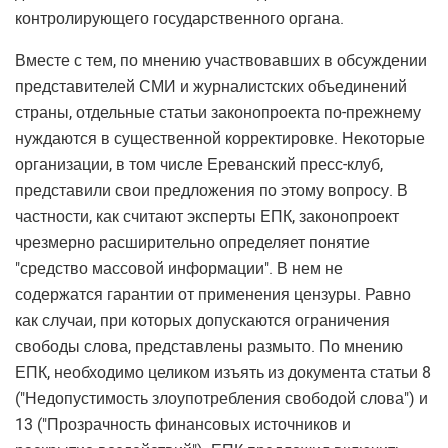
контролирующего государственного органа.
Вместе с тем, по мнению участвовавших в обсуждении
представителей СМИ и журналистских объединений
страны, отдельные статьи законопроекта по-прежнему
нуждаются в существенной корректировке. Некоторые
организации, в том числе Ереванский пресс-клуб,
представили свои предложения по этому вопросу. В
частности, как считают эксперты ЕПК, законопроект
чрезмерно расширительно определяет понятие
"средство массовой информации". В нем не
содержатся гарантии от применения цензуры. Равно
как случаи, при которых допускаются ограничения
свободы слова, представлены размыто. По мнению
ЕПК, необходимо целиком изъять из документа статьи 8
("Недопустимость злоупотребления свободой слова") и
13 ("Прозрачность финансовых источников и