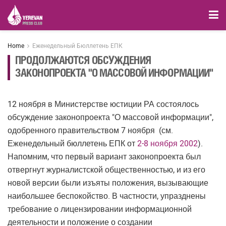
Home
Еженедельный Бюллетень ЕПК
ПРОДОЛЖАЮТСЯ ОБСУЖДЕНИЯ
ЗАКОНОПРОЕКТА "О МАССОВОЙ ИНФОРМАЦИИ"
12 ноября в Министерстве юстиции РА состоялось
обсуждение законопроекта "О массовой информации",
одобренного правительством 7 ноября (см.
Еженедельный бюллетень ЕПК от
2-8 ноября 2002
).
Напомним, что первый вариант законопроекта был
отвергнут журналистской общественностью, и из его
новой версии были изъяты положения, вызывающие
наибольшее беспокойство. В частности, упразднены
требование о лицензировании информационной
деятельности и положение о создании