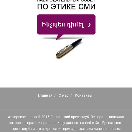
Главная
О нас
Контакты
Авторское право © 2015 Ереванский пресс-клуб. Все права, включая
авторское право и право на базу данных, на веб-сайте Ереванского
пресс-клуба и его содержание принадлежат или лицензированы