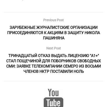
Previous Post
ЗАРУБЕЖНЫЕ ЖУРНАЛИСТСКИЕ ОРГАНИЗАЦИИ
ПРИСОЕДИНЯЮТСЯ К АКЦИЯМ В ЗАЩИТУ НИКОЛА
ПАШИНЯНА
Next Post
ТРИНАДЦАТЫЙ ОТКАЗ ВЫДАТЬ ЛИЦЕНЗИЮ "А1+"
СТАЛ ПОЩЕЧИНОЙ ДЛЯ ПОБОРНИКОВ СВОБОДНЫХ
СМИ: ЗАЯВКЕ ТЕЛЕКОМПАНИИ СЕМЕРО ИЗ ВОСЬМИ
ЧЛЕНОВ НКТР ПОСТАВИЛИ НОЛЬ