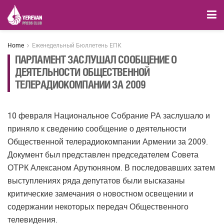
Home
Еженедельный Бюллетень ЕПК
ПАРЛАМЕНТ ЗАСЛУШАЛ СООБЩЕНИЕ О
ДЕЯТЕЛЬНОСТИ ОБЩЕСТВЕННОЙ
ТЕЛЕРАДИОКОМПАНИИ ЗА 2009
10 февраля Национальное Собрание РА заслушало и
приняло к сведению сообщение о деятельности
Общественной телерадиокомпании Армении за 2009.
Документ был представлен председателем Совета
ОТРК Алексаном Арутюняном. В последовавших затем
выступлениях ряда депутатов были высказаны
критические замечания о новостном освещении и
содержании некоторых передач Общественного
телевидения.