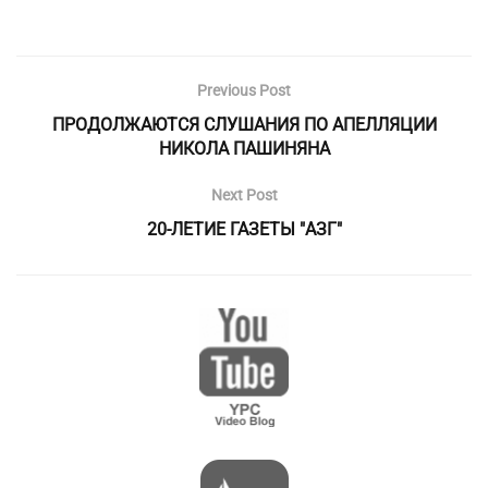
Previous Post
ПРОДОЛЖАЮТСЯ СЛУШАНИЯ ПО АПЕЛЛЯЦИИ
НИКОЛА ПАШИНЯНА
Next Post
20-ЛЕТИЕ ГАЗЕТЫ "АЗГ"