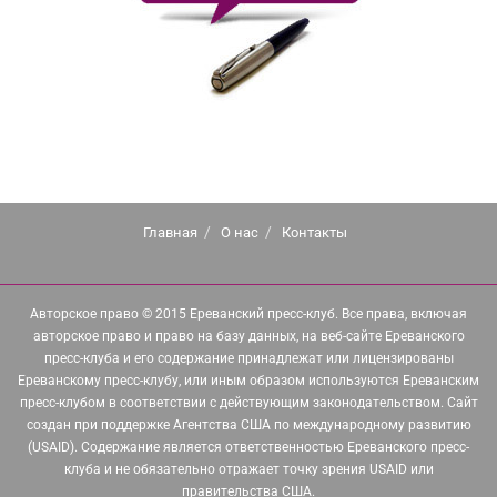
Главная
О нас
Контакты
Авторское право © 2015 Ереванский пресс-клуб. Все права, включая
авторское право и право на базу данных, на веб-сайте Ереванского
пресс-клуба и его содержание принадлежат или лицензированы
Ереванскому пресс-клубу, или иным образом используются Ереванским
пресс-клубом в соответствии с действующим законодательством. Сайт
создан при поддержке Агентства США по международному развитию
(USAID). Содержание является ответственностью Ереванского пресс-
клуба и не обязательно отражает точку зрения USAID или
правительства США.