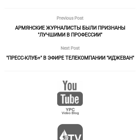
Previous Post
АРМЯНСКИЕ ЖУРНАЛИСТЫ БЫЛИ ПРИЗНАНЫ
"ЛУЧШИМИ В ПРОФЕССИИ"
Next Post
"ПРЕСС-КЛУБ+" В ЭФИРЕ ТЕЛЕКОМПАНИИ "ИДЖЕВАН"