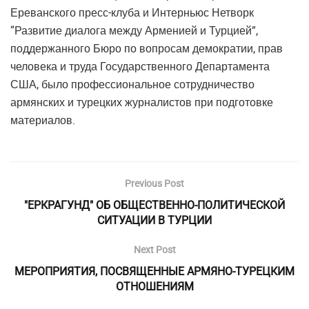
Ереванского пресс-клуба и Интерньюс Нетворк
“Развитие диалога между Арменией и Турцией”,
поддержанного Бюро по вопросам демократии, прав
человека и труда Государственного Департамента
США, было профессиональное сотрудничество
армянских и турецких журналистов при подготовке
материалов.
Previous Post
"ЕРКРАГУНД" ОБ ОБЩЕСТВЕННО-ПОЛИТИЧЕСКОЙ
СИТУАЦИИ В ТУРЦИИ
Next Post
МЕРОПРИЯТИЯ, ПОСВЯЩЕННЫЕ АРМЯНО-ТУРЕЦКИМ
ОТНОШЕНИЯМ