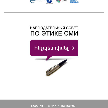
Главная
О нас
Контакты