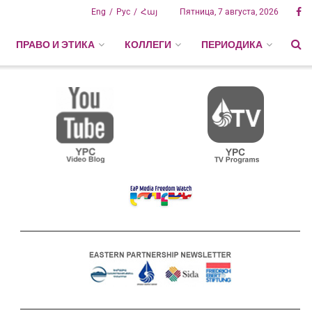
Eng
Рус
Հայ
Пятница, 7 августа, 2026
ПРАВО И ЭТИКА
КОЛЛЕГИ
ПЕРИОДИКА