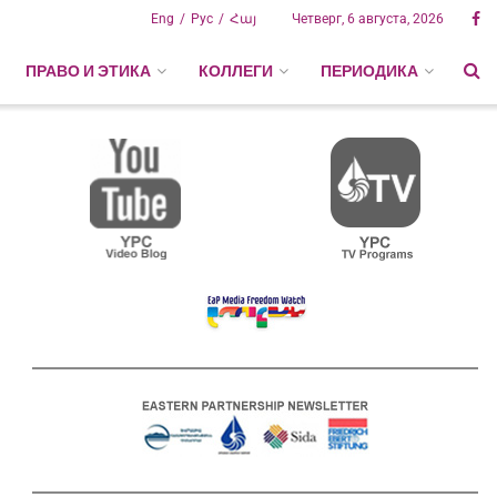
Eng
Рус
Հայ
Четверг, 6 августа, 2026
ПРАВО И ЭТИКА
КОЛЛЕГИ
ПЕРИОДИКА