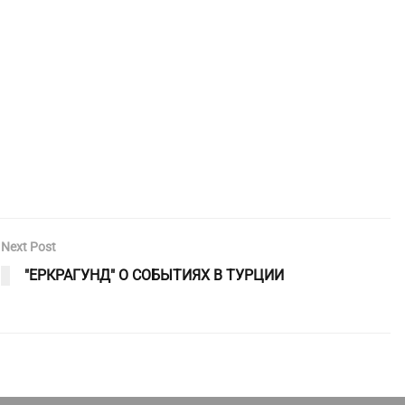
Next Post
"ЕРКРАГУНД" О СОБЫТИЯХ В ТУРЦИИ