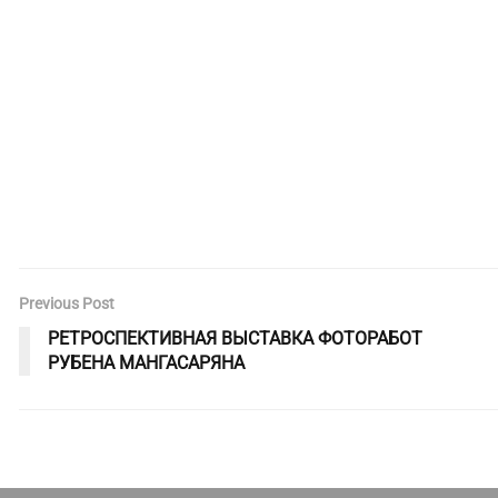
Previous Post
РЕТРОСПЕКТИВНАЯ ВЫСТАВКА ФОТОРАБОТ
РУБЕНА МАНГАСАРЯНА