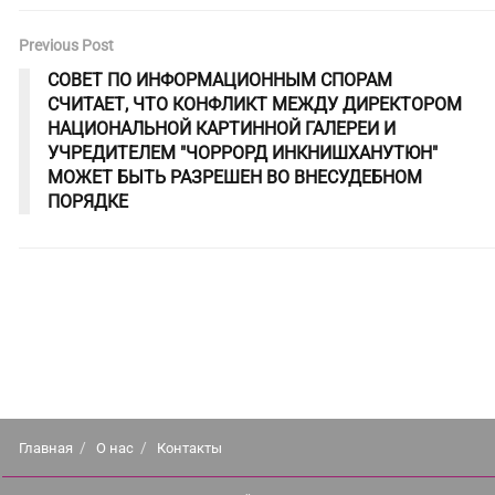
Previous Post
СОВЕТ ПО ИНФОРМАЦИОННЫМ СПОРАМ
СЧИТАЕТ, ЧТО КОНФЛИКТ МЕЖДУ ДИРЕКТОРОМ
НАЦИОНАЛЬНОЙ КАРТИННОЙ ГАЛЕРЕИ И
УЧРЕДИТЕЛЕМ "ЧОРРОРД ИНКНИШХАНУТЮН"
МОЖЕТ БЫТЬ РАЗРЕШЕН ВО ВНЕСУДЕБНОМ
ПОРЯДКЕ
Главная
О нас
Контакты