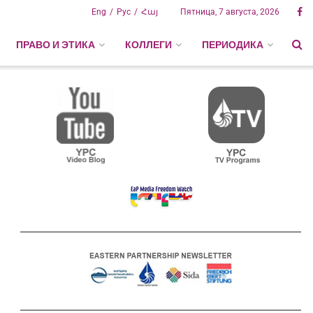
Eng
Рус
Հայ
Пятница, 7 августа, 2026
ПРАВО И ЭТИКА
КОЛЛЕГИ
ПЕРИОДИКА