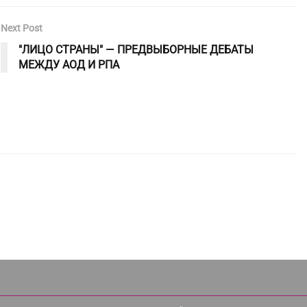
Next Post
"ЛИЦО СТРАНЫ" — ПРЕДВЫБОРНЫЕ ДЕБАТЫ
МЕЖДУ АОД И РПА