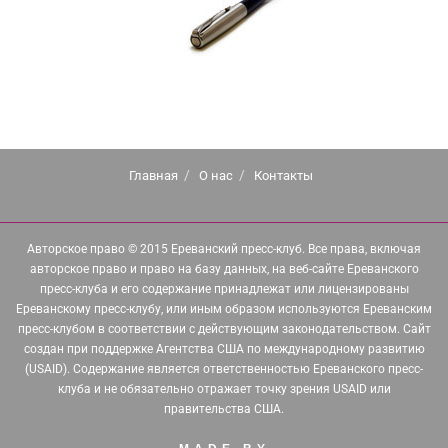
Главная
О нас
Контакты
Авторское право © 2015 Ереванский пресс-клуб. Все права, включая
авторское право и право на базу данных, на веб-сайте Ереванского
пресс-клуба и его содержание принадлежат или лицензированы
Ереванскому пресс-клубу, или иным образом используются Ереванским
пресс-клубом в соответствии с действующим законодательством. Сайт
создан при поддержке Агентства США по международному развитию
(USAID). Содержание является ответственностью Ереванского пресс-
клуба и не обязательно отражает точку зрения USAID или
правительства США.