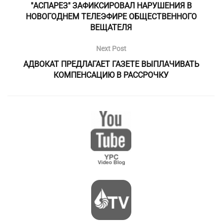
"АСПАРЕЗ" ЗАФИКСИРОВАЛ НАРУШЕНИЯ В
НОВОГОДНЕМ ТЕЛЕЭФИРЕ ОБЩЕСТВЕННОГО
ВЕЩАТЕЛЯ
Next Post
АДВОКАТ ПРЕДЛАГАЕТ ГАЗЕТЕ ВЫПЛАЧИВАТЬ
КОМПЕНСАЦИЮ В РАССРОЧКУ