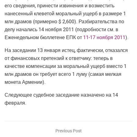
его сведения, принести извинения и возместить
нанесенный клеветой моральный ущерб в размере 1
млн драмов (примерно $ 2,600). Разбирательства по
делу начались 14 ноября 2011 (подробности см. в
Еженедельном бюллетене ЕПК от
11-17 ноября 2011
).
На заседании 13 января истец, фактически, отказался
от финансовых претензий к ответчику: теперь в
качестве компенсации за моральный ущерб вместо 1
млн драмов он требует всего 1 луму (самая мелкая
монета Армении).
Следующее судебное заседание назначено на 14
февраля.
Previous Post